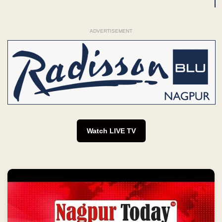
ADVERTISEMENT
Watch LIVE TV