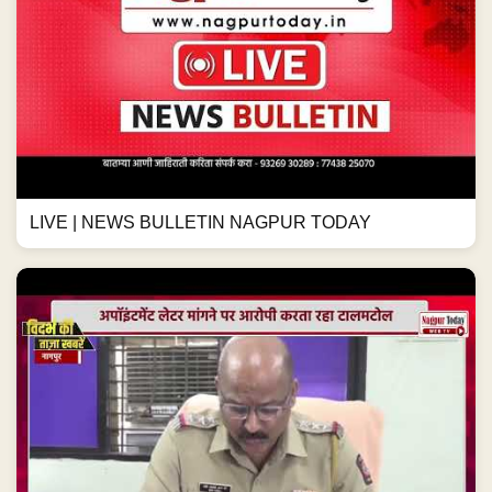
LIVE | NEWS BULLETIN NAGPUR TODAY