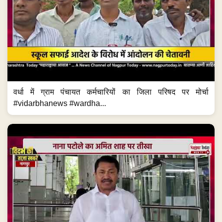
वर्धा में ग्राम पंचायत कर्मचारियों का जिला परिषद पर मोर्चा
#vidarbhanews #wardha...