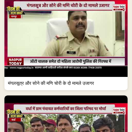
मंगलसूत्र और सोने की मणि चोरी के दो मामले उजागर