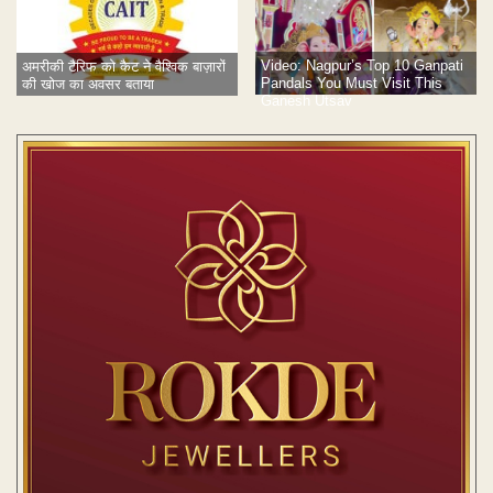
Video: Nagpur’s Top 10 Ganpati
अमरीकी टैरिफ को कैट ने वैश्विक बाज़ारों
Pandals You Must Visit This
की खोज का अवसर बताया
Ganesh Utsav