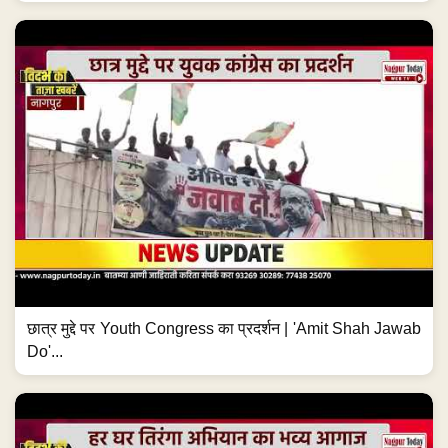
छात्र मुद्दे पर Youth Congress का प्रदर्शन | 'Amit Shah Jawab
Do'...