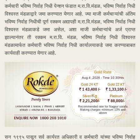
कर्मचारी भविष्य निर्वाह निधी पेन्शन फंडात म.रा.वि.मंडळ, भविष्य निर्वाह निधी
विश्वस्त मंडळाद्वारे जमा करण्यात येणार आहे. ज्या माजी कर्मचाऱ्यांची अंतिम
भविष्य निर्वाह निधीची पूर्ण रक्कम अद्यापही म.रा.वि.मंडळ, भविष्य निर्वाह निधी
विश्वस्त मंडळाकडे जमा असेल, अशा माजी कर्मचाऱ्यांचे अर्ज प्राप्त
झाल्यानंतर ती रक्कम म.रा.वि. मंडळ, भविष्य निर्वाह निधी विश्वस्त
मंडळामार्फत कर्मचारी भविष्य निर्वाह निधी कार्यालयाकडे जमा करण्याबाबत
कार्यवाही करण्यात येणार आहे.
Gold Rate
Aug 4 ,2026 - Time 10.30Hrs
Gold 24 KT
Gold 22 KT
₹ 1 43,400 /-
₹ 1,33,100 /-
Kg
Silver/
Platinum
₹ 2,21,200/-
₹ 88,000/-
Recommended rate for Nagpur sarafa
Making charges minimum 13% and
above
सन १९९५ पासून सर्व कार्यरत अधिकारी व कर्मचारी यांच्या भविष्य निर्वाह