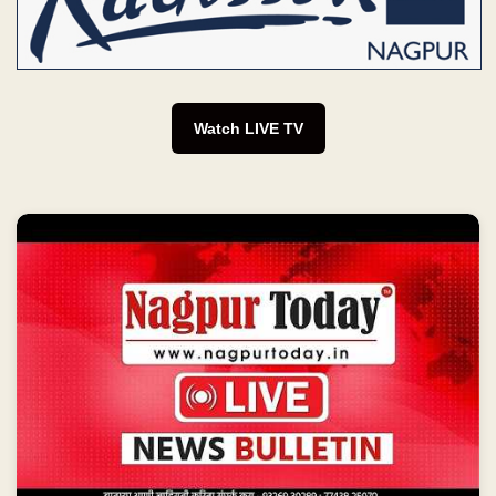
Watch LIVE TV