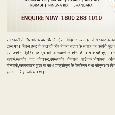
पत्रकारों से औपचारिक बातचीत के दौरान विदेश राज्य मंत्री ने सरकार के क
टाल गए। मिडल ईस्ट के हालातों और विजय माल्या के सवाल पर उन्होंने खुल के बा
पर उन्होंने ब्रिटिश कानून की जानकारी न होने की बात कहते हुए सव
महात्मे,महापौर नंदा जिचकर,उपमहापौर दीपराज पार्डीकर,विधायक अनिल
गोस्वामी,जयप्रकाश गुप्ता के साथ डब्लूसीएल के वेलफेयर तथा सीएसआर विभा
इक़बाल सिंह उपस्थित थे।
ADVERTISEM