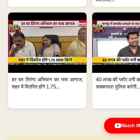
हर घर तिरंगा अभियान का भव्य आगाज;
40 लाख की प्लॉट ठगी का
शहर में वितरित होंगे 1.75...
सक्करदरा पुलिस करेगी..
Watch M