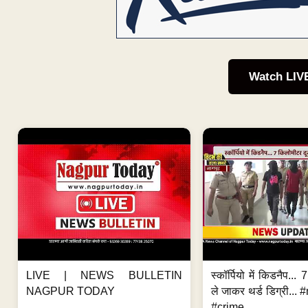
Watch LIV
LIVE | NEWS BULLETIN
स्कॉर्पियो में किडनैप...
NAGPUR TODAY
ले जाकर थर्ड डिग्री..
#crime...