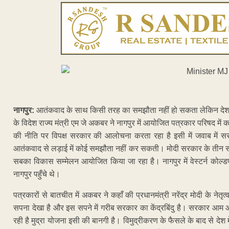
नागपुर:
आतंकवाद के साथ किसी तरह का समझौता नहीं हो सकता लेकिन देश 
के विदेश राज्य मंत्री एम जे अकबर ने नागपुर में आयोजित पत्रकार परिषद 
की नीति पर विपक्ष सरकार की आलोचना करता रहा है इसी में जवाब में स
आतंकवाद से लड़ाई में कोई समझौता नहीं कर सकती। मोदी सरकार के तीन साल क
सबका विकास सम्मेलन आयोजित किया जा रहा है। नागपुर में वेस्टर्न कोल्डफ
नागपुर पहुँचे थे।
पत्रकारों से बातचीत में अकबर ने कहाँ की प्रधानमंत्री नरेंद्र मोदी के नेतृत
सपना देखा है और इस सपने में गरीब सरकार का केंद्रबिंदु है। सरकार आम
रही है मुद्रा योजना इसी की बानगी है। विमुद्रीकरण के फैसले के बाद से द