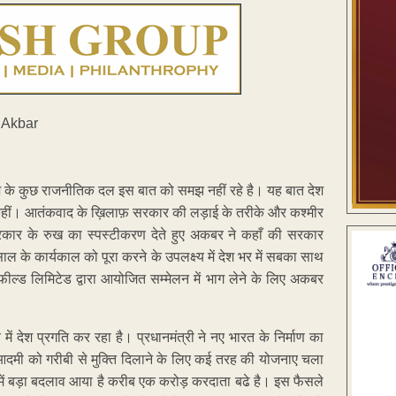
के कुछ राजनीतिक दल इस बात को समझ नहीं रहे है। यह बात देश
में कहीं। आतंकवाद के ख़िलाफ़ सरकार की लड़ाई के तरीके और कश्मीर
रकार के रुख का स्पस्टीकरण देते हुए अकबर ने कहाँ की सरकार
े कार्यकाल को पूरा करने के उपलक्ष्य में देश भर में सबका साथ
ील्ड लिमिटेड द्वारा आयोजित सम्मेलन में भाग लेने के लिए अकबर
्व में देश प्रगति कर रहा है। प्रधानमंत्री ने नए भारत के निर्माण का
 आदमी को गरीबी से मुक्ति दिलाने के लिए कई तरह की योजनाए चला
ेश में बड़ा बदलाव आया है करीब एक करोड़ करदाता बढे है। इस फैसले