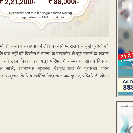
₹ 88,000/-
₹ 2,21,200/-
Recommended rate for Nagpur sarafa Making
charges minimum 13% and above
ामों की जमकर सराहना की लेकिन अपने मंत्रालय से जुड़े प्रश्नो को
त नहीं की ब्रिटेन में माल्या के प्रत्यर्पण से जुड़े मामले के सवाल
ाल को टाल दिया। इस पत्र परिषद में राज्यसभा सांसद विकास
 सोले, शहराध्यक्ष सुधारक देशमुख,पार्टी के प्रवक्ता चंदन
ग प्रमुख-ए के सिंग,कार्मिक निदेशक संजय कुमार, पब्लिसिटी जीएम
ENT