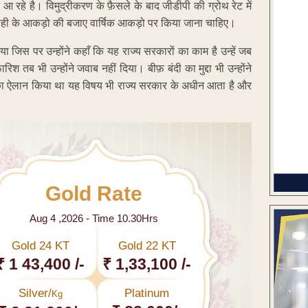
 रहे है। विमुद्रीकरण के फ़ैसले के बाद जीडीपी की ग्रोथ रेट में
माही के आकड़ो की बजाए वार्षिक आकड़ो पर किया जाना चाहिए।
गया जिस पर उन्होंने कहाँ कि यह राज्य सरकारों का काम है उन्हें जब
श तब भी उन्होंने जवाब नहीं दिया। बीफ़ बंदी का मुद्दा भी उन्होंने
दी का ऐलान किया था यह विषय भी राज्य सरकार के अधीन आता है और
Gold Rate
Aug 4 ,2026 - Time 10.30Hrs
Gold 24 KT
Gold 22 KT
₹ 1 43,400 /-
₹ 1,33,100 /-
Silver/
Platinum
Kg