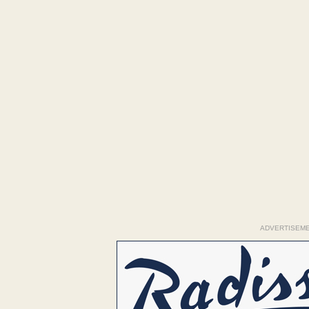
ADVERTISEM