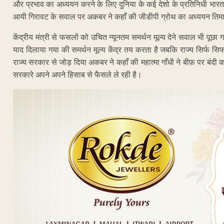
और प्रभाव का अध्ययन करने के लिए दुनिया के कई देशो के प्रतिनिधी भारत आ
आयी गिरावट के सवाल पर अकबर ने कहाँ की जीडीपी ग्रोथ का अध्ययन ति
केंद्रीय मंत्री से फसलों को उचित न्यूनतम समर्थन मूल्य देने सवाल भी पूछा 
याद दिलाया गया की समर्थन मूल्य केंद्र तय करता है जबकि राज्य सिर्फ सिफारि
राज्य सरकार से जोड़ दिया अकबर ने कहाँ की महात्मा गाँधी ने बीफ़ पर बं
सरकारे अपने अपने हिसाब से फैसले ले रही है।