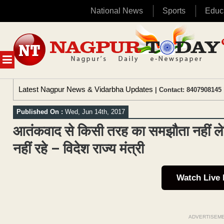
National News
Sports
Educ
Skip
to
content
MENU
Latest Nagpur News & Vidarbha Updates
| Contact: 8407908145 
Published On :
Wed, Jun 14th, 2017
आतंकवाद से किसी तरह का समझौता नहीं 
नहीं रहे – विदेश राज्य मंत्री
Watch Live
ADVERTISEM