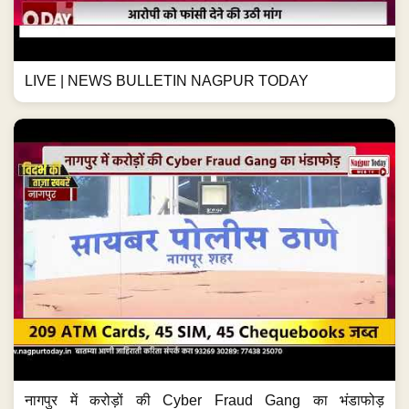
LIVE | NEWS BULLETIN NAGPUR TODAY
नागपुर में करोड़ों की Cyber Fraud Gang का भंडाफोड़