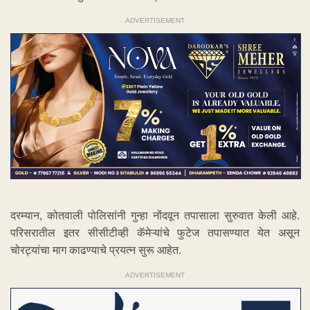
ADVERTISEMENT
दरम्यान, कोतवाली पोलिसांनी गुन्हा नोंदवून तपासाला सुरुवात केली आहे.
परिसरातील इतर सीसीटीव्ही कॅमेऱ्यांचे फुटेज तपासण्यात येत असून
चोरट्यांचा माग काढण्याचे प्रयत्न सुरू आहेत.
ADVERTISEMENT