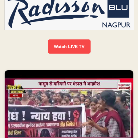
Watch LIVE TV