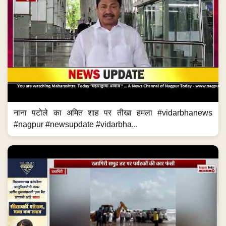
नाना पटोले का अमित शाह पर तीखा हमला #vidarbhanews
#nagpur #newsupdate #vidarbha...