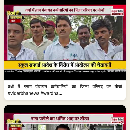
वर्धा में ग्राम पंचायत कर्मचारियों का जिला परिषद पर मोर्चा
#vidarbhanews #wardha...