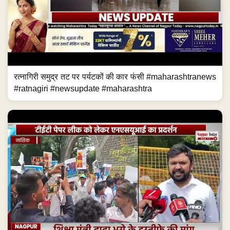
रत्नागिरी समुद्र तट पर पर्यटकों की कार फंसी #maharashtranews
#ratnagiri #newsupdate #maharashtra