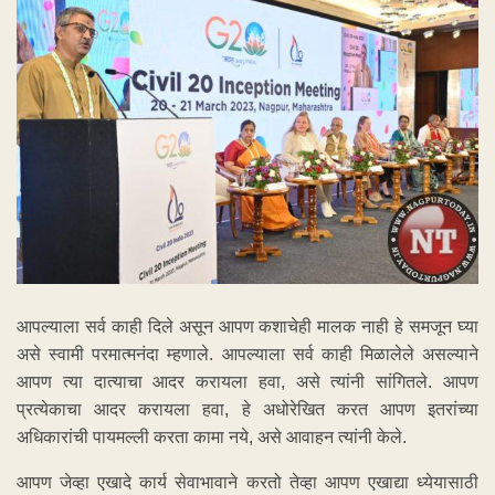
आपल्याला सर्व काही दिले असून आपण कशाचेही मालक नाही हे समजून घ्या
असे स्वामी परमात्मनंदा म्हणाले. आपल्याला सर्व काही मिळालेले असल्याने
आपण त्या दात्याचा आदर करायला हवा, असे त्यांनी सांगितले. आपण
प्रत्येकाचा आदर करायला हवा, हे अधोरेखित करत आपण इतरांच्या
अधिकारांची पायमल्ली करता कामा नये, असे आवाहन त्यांनी केले.
आपण जेव्हा एखादे कार्य सेवाभावाने करतो तेव्हा आपण एखाद्या ध्येयासाठी