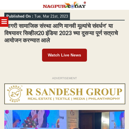
Skip
Published On :
Tue, Mar 21st, 2023
to
MENU
content
‘नागरी सामाजिक संस्था आणि मानवी मूल्यांचे संवर्धन’ या
विषयावर सिव्हील20 इंडिया 2023 च्या दुसऱ्या पूर्ण सत्राचे
आयोजन करण्यात आले
Watch Live News
ADVERTISEMENT