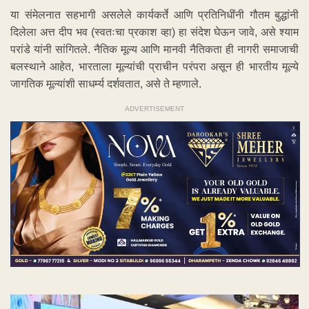
या संमेलनात सहभागी असलेले कार्यकर्ते आणि प्रतिनिधींनी गौतम बुद्धांनी
दिलेला अत्त दीप भव (स्वतःचा प्रकाश व्हा) हा संदेश घेऊन जावे, असे श्याम
परांडे यांनी सांगितले. नैतिक मूल्य आणि मानवी नैतिकता ही नागरी समाजाची
बलस्थाने आहेत, भारताला मूल्यांची प्राचीन परंपरा असून ही भारतीय मूल्ये
जागतिक मूल्यांशी साधर्म्य दर्शवतात, असे ते म्हणाले.
ADVERTISEMENT