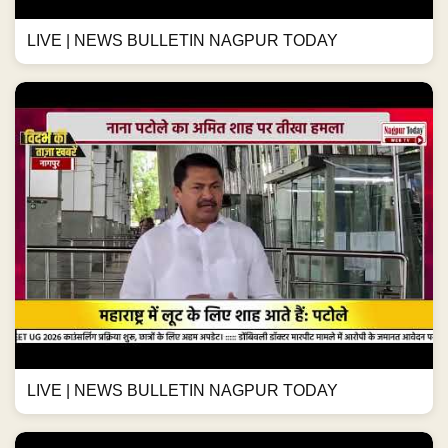
LIVE | NEWS BULLETIN NAGPUR TODAY
LIVE | NEWS BULLETIN NAGPUR TODAY