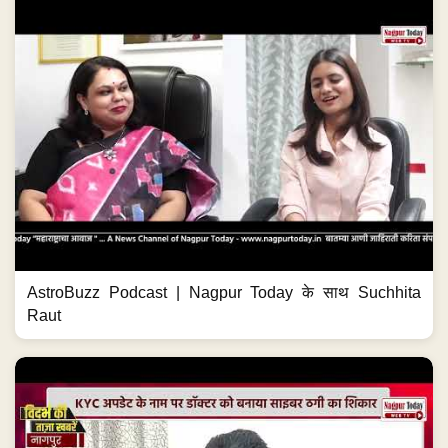
AstroBuzz Podcast | Nagpur Today के साथ Suchhita
Raut