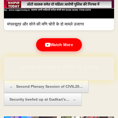
मंगलसूत्र और सोने की मणि चोरी के दो मामले उजागर
Watch More
Domain & Hosting FREE for 1 Year
Post navigation
←
Second Plenary Session of CIVIL20…
Security beefed up at Gadkari’s…
→