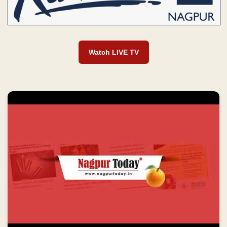
Watch LIVE TV