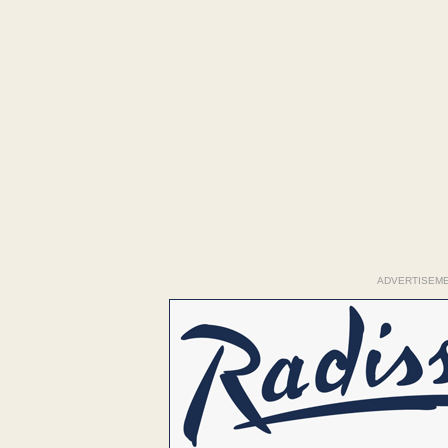
ADVERTISEM