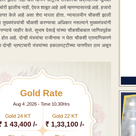
तर चोरी झालीच नाही, ऐवज शाबूत आहे असे म्हणण्यासारखे आहे. हजारो
ंना अवगत केले आहे असा शेरा मारला होता. न्यायालयीन चौकशी झाली
ुख्यमंत्र्यांची चौकशी करण्याचा अधिकार नसल्याने मुख्यमंत्र्यांनी
याचे जाहीर केले. सुभाष देसाई यांच्या चौकशीबाबात जाणिवपूर्वक
त आहे. दोन्ही मंत्र्यांचा राजीनामा न घेता चौकशी प्रामाणिकपणे
ोन्ही भ्रष्टाचारी मंत्र्यांच्या हकालपट्टीच्या मागणीवर ठाम असून
Gold Rate
Aug 4 ,2026 - Time 10.30Hrs
Gold 24 KT
Gold 22 KT
₹ 1 43,400 /-
₹ 1,33,100 /-