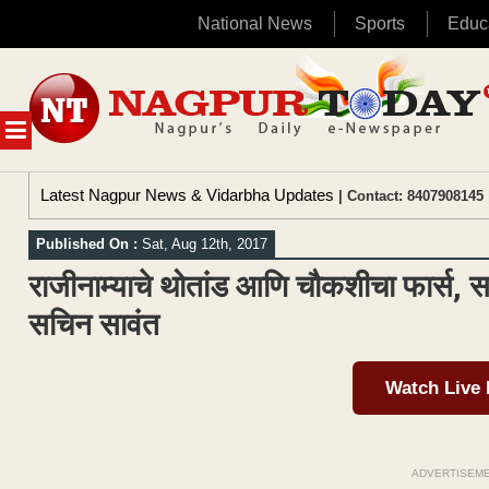
National News
Sports
Educ
Skip
to
content
MENU
Latest Nagpur News & Vidarbha Updates
| Contact: 8407908145 
Published On :
Sat, Aug 12th, 2017
राजीनाम्याचे थोतांड आणि चौकशीचा फार्स, 
सचिन सावंत
Watch Live
ADVERTISEM