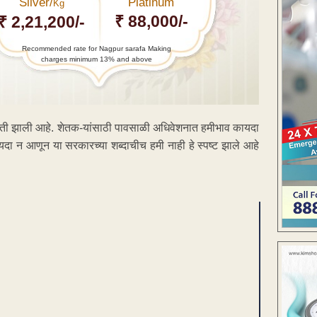
Silver/
Platinum
Kg
₹ 88,000/-
₹ 2,21,200/-
Recommended rate for Nagpur sarafa Making
charges minimum 13% and above
दती झाली आहे. शेतक-यांसाठी पावसाळी अधिवेशनात हमीभाव कायदा
ायदा न आणून या सरकारच्या शब्दाचीच हमी नाही हे स्पष्ट झाले आहे
ENT