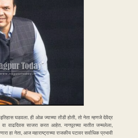
तिहास घडवला. ही ओळ ज्याच्या तोंडी होती, तो नेता म्हणजे देवेंद्र
 वाढदिवस साजरा करत आहेत. नागपूरच्या मातीत जन्मलेला,
ा हा नेता, आज महाराष्ट्राच्या राजकीय पटावर सर्वाधिक प्रभावी