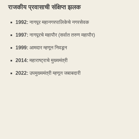
राजकीय प्रवासाची संक्षिप्त झलक
1992:
नागपूर महानगरपालिकेचे नगरसेवक
1997:
नागपूरचे महापौर (सर्वात तरुण महापौर)
1999:
आमदार म्हणून निवडून
2014:
महाराष्ट्राचे मुख्यमंत्री
2022:
उपमुख्यमंत्री म्हणून जबाबदारी