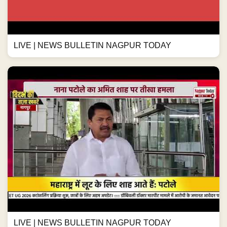
LIVE | NEWS BULLETIN NAGPUR TODAY
LIVE | NEWS BULLETIN NAGPUR TODAY