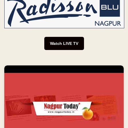
Watch LIVE TV