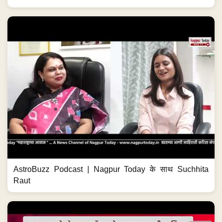
AstroBuzz Podcast | Nagpur Today के साथ Suchhita
Raut