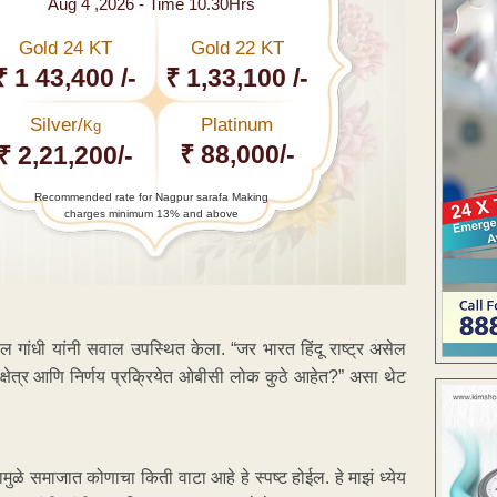
Aug 4 ,2026 - Time 10.30Hrs
Gold 24 KT
Gold 22 KT
₹ 1 43,400 /-
₹ 1,33,100 /-
Silver/
Platinum
Kg
₹ 88,000/-
₹ 2,21,200/-
Recommended rate for Nagpur sarafa Making
charges minimum 13% and above
हुल गांधी यांनी सवाल उपस्थित केला. “जर भारत हिंदू राष्ट्र असेल
क्षेत्र आणि निर्णय प्रक्रियेत ओबीसी लोक कुठे आहेत?” असा थेट
ुळे समाजात कोणाचा किती वाटा आहे हे स्पष्ट होईल. हे माझं ध्येय