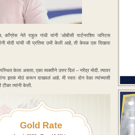
ग्रेस नेते राहुल गांधी यांनी ‘ओबीसी पार्टनरशिप जस्टिस
्यमांनी मोदी यांची जी प्रतिमा उभी केली आहे, ती केवळ एक दिखावा
थित केला असता, एका व्यक्तीने उत्तर दिलं – नरेंद्र मोदी. त्यावर
त्यांना इतकं मोठं करून दाखवलं आहे. मी स्वतः दोन वेळा त्यांच्याशी
टीका त्यांनी केली.
Gold Rate