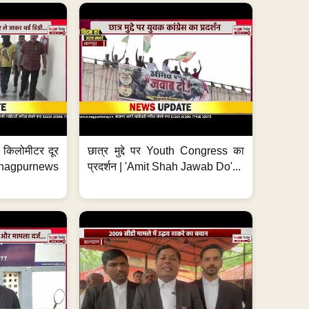
 7 किलोमीटर दूर
छात्र मुद्दे पर Youth Congress का
. #nagpurnews
प्रदर्शन | 'Amit Shah Jawab Do'...