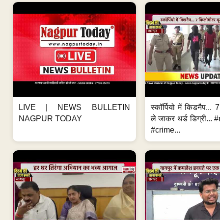
LIVE | NEWS BULLETIN
स्कॉर्पियो में किडनैप...
NAGPUR TODAY
ले जाकर थर्ड डिग्री..
#crime...