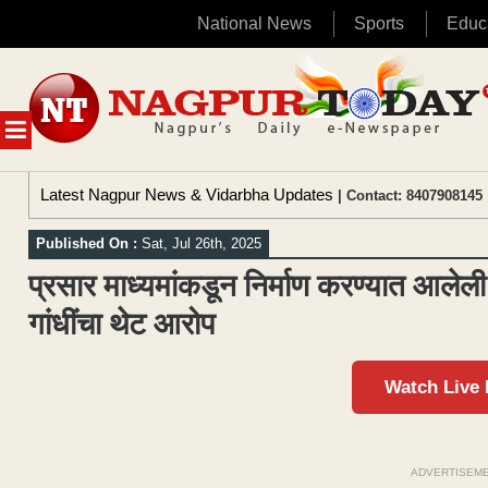
National News
Sports
Educ
Skip
to
content
MENU
Latest Nagpur News & Vidarbha Updates
| Contact: 8407908145 
Published On :
Sat, Jul 26th, 2025
प्रसार माध्यमांकडून निर्माण करण्यात आलेली
गांधींचा थेट आरोप
Watch Live
ADVERTISEM