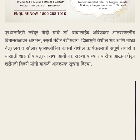
Recommended rate for Nagpur sarafa
Making charges minimum 13% and
above
प्रधानमंत्री नरेंद्र मोदी यांचे डॉ. बाबासाहेब आंबेडकर आंतरराष्ट्रीय
विमानतळावर आगमन, स्मृती मंदीर रेशीमबाग, दिक्षाभूमी येथील भेट आणि माधव
नेत्रालय व सोलार एक्सप्लोसिव कंपनी येथील कार्यक्रमाची संपूर्ण तयारी व
यासाठी शासकीय यंत्रणा तथा आयोजक संस्था यांच्या तयारीचा आढावा घेवून
श्रीमती बिदरी यांनी यावेळी आवश्यक सूचना दिल्या.
ADVERTISEMENT