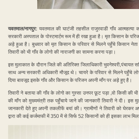
यवतमाल/नागपुर:
यवतमाल की घाटंजी तहसील राजुरवाडी गाँव आत्महत्या क
सरकारी अस्पताल के पोस्टमार्टम रूम में ही रखा हुआ है। मृत किसान के पर
अड़े हुआ है। बुधवार को मृत किसान के परिवार से मिलने पहुँचे किसान ने
तिवारी को भी गाँव के लोगो की नाराजगी का सामना करना पड़ा।
इस मुलाकात के दौरान जिले की अतिरिक्त जिलाधिकारी भुवनेश्वरी,पंचायत
साथ अन्य सरकारी अधिकारी मौजूद थे। चायरे के परिवार से मिलने पहुँचे ल
दिया बावजूद इसके गाँव और किसान के परिजन अपनी माँग पर अड़े हुए है।
तिवारी ने बताया की गाँव के लोगो का गुस्सा उनपर फ़ूट पड़ा ,वो किसी की भी ब
की माँग को मुख्यमंत्री तक पहुँचाये जाने की जानकारी तिवारी ने दी। इस 
जानकारी देते हुए अपनी तकलीफें बयां की। ग्रामीणों ने तिवारी को घेरकर अ
द्वारा की कई कर्जमाफी में 350 में से सिर्फ 52 किसानों को ही इसका लाभ मिल