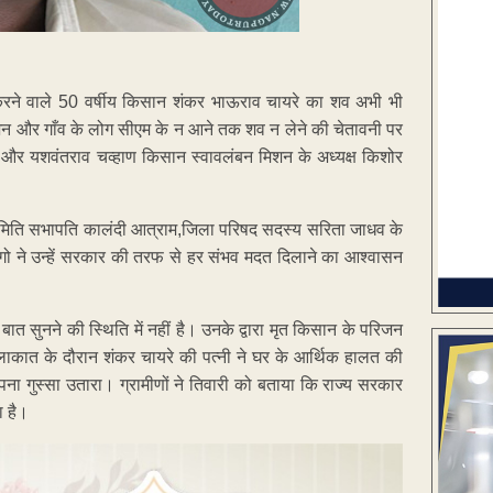
रने वाले 50 वर्षीय किसान शंकर भाऊराव चायरे का शव अभी भी
िजन और गाँव के लोग सीएम के न आने तक शव न लेने की चेतावनी पर
ता और यशवंतराव चव्हाण किसान स्वावलंबन मिशन के अध्यक्ष किशोर
 समिति सभापति कालंदी आत्राम,जिला परिषद सदस्य सरिता जाधव के
ोगो ने उन्हें सरकार की तरफ से हर संभव मदत दिलाने का आश्वासन
ात सुनने की स्थिति में नहीं है। उनके द्वारा मृत किसान के परिजन
मुलाकात के दौरान शंकर चायरे की पत्नी ने घर के आर्थिक हालत की
पना गुस्सा उतारा। ग्रामीणों ने तिवारी को बताया कि राज्य सरकार
ा है।