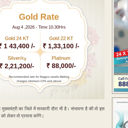
Gold Rate
Aug 4 ,2026 - Time 10.30Hrs
Gold 24 KT
Gold 22 KT
₹ 1 43,400 /-
₹ 1,33,100 /-
Silver/
Platinum
Kg
₹ 88,000/-
₹ 2,21,200/-
Recommended rate for Nagpur sarafa Making
charges minimum 13% and above
 मुख्यमंत्री का जिले में सरकारी दौरा भी है। संभावना है की वो इस
 को लेकर वो प्रयास करेंगे।
ENT