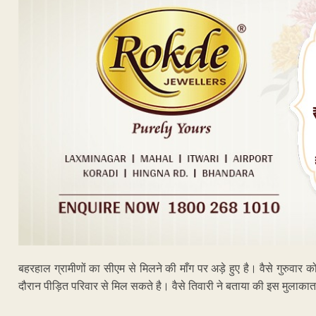
बहरहाल ग्रामीणों का सीएम से मिलने की माँग पर अड़े हुए है। वैसे गुरुवार को
दौरान पीड़ित परिवार से मिल सकते है। वैसे तिवारी ने बताया की इस मुलाकात
ADVERTISEM