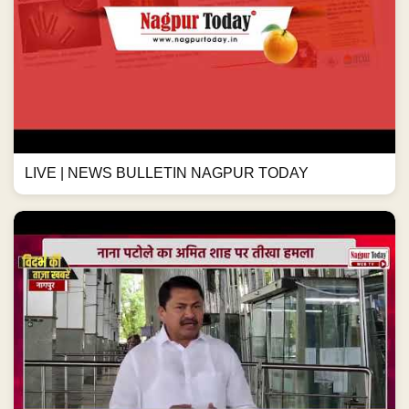
LIVE | NEWS BULLETIN NAGPUR TODAY