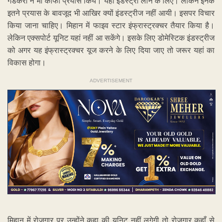
गडकरी ने भी काफी प्रयास किये। यहां इंडस्ट्री लाने के लिए। लेकिन इनके
इतने प्रयास के बावजूद भी आखिर क्यों इंडस्ट्रीज नहीं आयी। इसपर विचार
किया जाना चाहिए। मिहान में फाइव स्टार इंफ्रास्ट्रक्चर तैयार किया है।
लेकिन एक्सपोर्ट यूनिट यहां नहीं आ सकेंगे। इसके लिए डोमेस्टिक इंडस्ट्रीज
को अगर यह इंफ्रास्ट्रक्चर यूज करने के लिए दिया जाए तो जरूर यहां का
विकास होगा।
ADVERTISEMENT
मिहान में रोजगार पर उन्होंने कहा की यूनिट नहीं लगेगी तो रोजगार कहाँ से