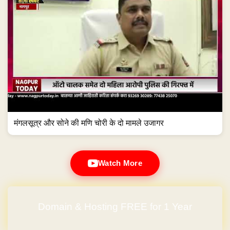
मंगलसूत्र और सोने की मणि चोरी के दो मामले उजागर
Watch More
Domain & Hosting FREE for 1 Year