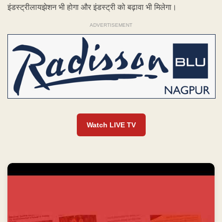
इंडस्ट्रीलायझेशन भी होगा और इंडस्ट्री को बढ़ावा भी मिलेगा।
ADVERTISEMENT
Watch LIVE TV