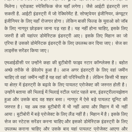
मिलेगा। प्रोडक्ट स्पेसिफिक सेज यहाँ लगेगा। जैसे आईटी इंडस्ट्री लग
सकती है. आईटी इंडस्ट्री में जो रेक्विरेमेंट है. सोफ्ट्वेयर इंजीनियर, कंप्यूटर
इंजीनियर के लिए यहाँ रोजगार होगा। लेकिन बाकी फिल्ड के युवाओ को जॉब
के लिए नागपुर छोड़कर जाना पड़ रहा है। यह नहीं होना चाहिए, इसके लिए
जरुरी है की यहांपर डोमेस्टिक इंडस्ट्री आए। इसके लिए मिहान का जो
एरिया है उसको डोमेस्टिक इंडस्ट्री के लिए उपलब्ध कर दिया जाए। सेज का
लाइसेंस सरेंडर किया जाए।
एमआईडीसी पर उन्होंने कहा की बुटीबोरी फाइव स्टार कॉम्प्लेक्स है। बहोत
अच्छे तरीके से डेवेलोप हुआ है। आज अगर इंडस्ट्री के लिए वहां जमींन
चाहिए तो वहां जमींन नहीं है यह वहां की परिस्थिति है। लेकिन किसी भी शहर
या क्षेत्र में इंडस्ट्री के बढ़ावे के लिए पायलट प्रोजेक्ट की जरुरत होती है।
उन्होंने बताया की भिलाई में भिलाई स्टील प्लांट पहले बना, इंडस्ट्रीलायझेशन
हुआ और उसके बाद वह शहर बसा। नागपुर में ऐसे बड़े पायलट यूनिट की
जरुरत है। यह अब तक बुटीबोरी में भी नहीं आया और मिहान में भी नहीं
आया। बुटीबोरी में बड़े प्रोजेक्ट के लिए लैंड नहीं है। मिहान में है। इसके लिए
सेज का स्टेटस सरेंडर करना चाहिए और इसको डोमेस्टिक इंडस्ट्री के लिए
उपलब्ध कराना चाहिए और उसके बाद यहां पायलट प्रोजेक्ट आएगा और