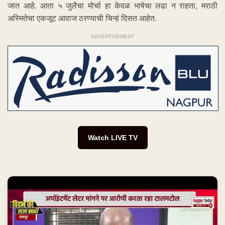
जात आहे. आता ५ जुलैचा मोर्चा हा केवळ भाषेचा लढा न राहता, मराठी
अस्मितेचा एकजूट आवाज ठरण्याची चिन्हं दिसत आहेत.
ADVERTISEMENT
Watch LIVE TV