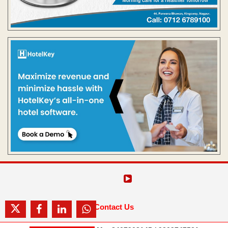
Contact Us