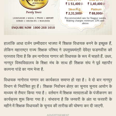
₹ 1 51,400 /-
₹ 1,40,400 /-
Kg
Silver/
Platinum
₹ 2,31,500/-
₹ 88,000/-
Recommended rate for Nagpur sarafa
Making charges minimum 13% and
above
हालांकि आधा दर्जन उम्मीदवार भाजपा में शिक्षक विधायक बनने के इच्छुक हैं,
लेकिन महाराष्ट्र राज्य शिक्षक परिषद ने उपमुख्यमंत्री देवेंद्र फडणवीस को
प्रस्ताव दिया है कि हम नागोराव गाणार को विधायक के रूप में चाहते हैं. उधर,
नागपुर विश्वविद्यालय के शिक्षा मंच के साथ ही शिक्षक संघ ने पूर्व महापौर
कल्पना पांडे का नाम भेजा है.
विधायक नागोराव गाणार का कार्यकाल समाप्त हो रहा है। वे दो बार नागपुर
विभाग से निर्वाचित हुए हैं। शिक्षक निर्वाचन क्षेत्र का चुनाव चुनाव आयोग के
माध्यम से तैयार किया गया है। वर्तमान में शिक्षक मतदाताओं के पंजीकरण का
कार्यक्रम शुरू किया गया है। संभावना है कि जनवरी के अंत या फरवरी के
महीने में शिक्षक विधायकों के चुनाव की तारीख की घोषणा कर दी जाएगी.
ADVERTISEMENT