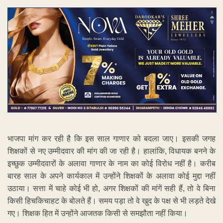
भाजपा मांग कर रही है कि इस साल गाणार को बदला जाए। इसकी जगह
शिक्षकों से नए उम्मीदवार की मांग की जा रही है। हालांकि, विधायक बनने के
इच्छुक उम्मीदवारों के अलावा गाणार के नाम का कोई विरोध नहीं है। करीब
बारह साल के अपने कार्यकाल में उन्होंने शिक्षकों के अलावा कोई मुद्दा नहीं
उठाया। सत्ता में चाहे कोई भी हो, अगर शिक्षकों की मांगें सही हैं, तो वे बिना
किसी हिचकिचाहट के बोलते हैं। समय पड़ा तो वे खुद के पक्ष से भी लड़ते देखे
गए। शिक्षक हित में उन्होंने आजतक किसी से समझौता नहीं किया।