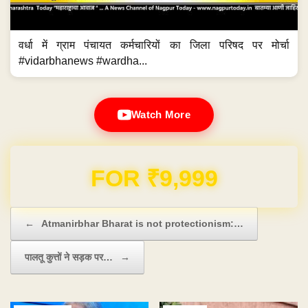
वर्धा में ग्राम पंचायत कर्मचारियों का जिला परिषद पर मोर्चा
#vidarbhanews #wardha...
Watch More
Domain & Hosting FREE for 1 Year
Post navigation
←
Atmanirbhar Bharat is not protectionism:…
पालतू कुत्तों ने सड़क पर…
→