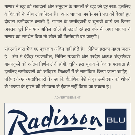
गाणार ने खुद को तबादलों और अनुदान के मामलों से खुद को दूर रखा. इसलिए
वे शिक्षकों के बीच लोकप्रिय हैं। अगर भाजपा अपने-अपने पक्ष को देखते हुए
दोबारा उम्मीदवार बनाती है, गाणार के उम्मीदवारी व चुनावी कार्य का जिम्मा
अबतक पूर्व विधायक अनिल सोले ही उठाते रहे,इस दफे भी अगर भाजपा ने
गाणार को समर्थन दिया तो सोले की जिम्मेदारी बढ़ जाएगी।
संगठनों द्वारा भेजे गए प्रस्ताव अंतिम नहीं होते हैं। लेकिन इसका महत्व जरूर
है। अंत में देवेंद्र फडणवीस, नितिन गडकरी और प्रदेश अध्यक्ष चंद्रशेखर
बावनकुले को अंतिम निर्णय लेनी होगी. चूंकि इस चुनाव में शिक्षक मतदाता हैं,
इसलिए उम्मीदवारों को सक्रिय शिक्षकों में से नामांकित किया जाना चाहिए।
परिषद के एक पदाधिकारी ने कहा कि शैक्षणिक पेशे से दूर उम्मीदवार को थोपने
से भाजपा के हारने की संभावना से इंकार नहीं किया जा सकता है।
ADVERTISEMENT