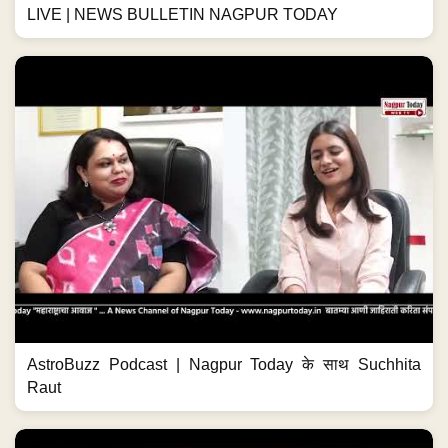
LIVE | NEWS BULLETIN NAGPUR TODAY
AstroBuzz Podcast | Nagpur Today के साथ Suchhita
Raut