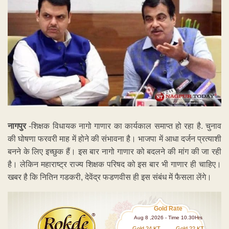
नागपुर
-शिक्षक विधायक नागो गाणार का कार्यकाल समाप्त हो रहा है. चुनाव
की घोषणा फरवरी माह में होने की संभावना है। भाजपा में आधा दर्जन प्रत्याशी
बनने के लिए इच्छुक हैं। इस बार नागो गाणार को बदलने की मांग की जा रही
है। लेकिन महाराष्ट्र राज्य शिक्षक परिषद को इस बार भी गाणार ही चाहिए।
खबर है कि नितिन गडकरी, देवेंद्र फडणवीस ही इस संबंध में फैसला लेंगे।
Gold Rate
Aug 8 ,2026 - Time 10.30Hrs
Gold 24 KT
Gold 22 KT