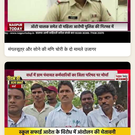
मंगलसूत्र और सोने की मणि चोरी के दो मामले उजागर