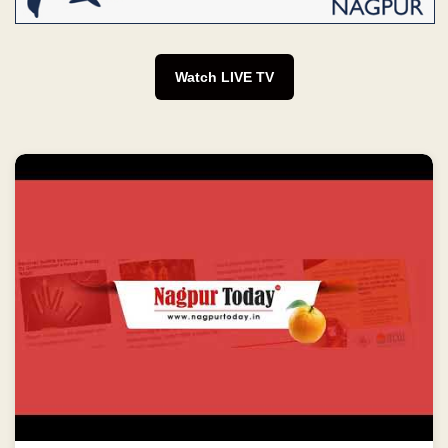
Watch LIVE TV