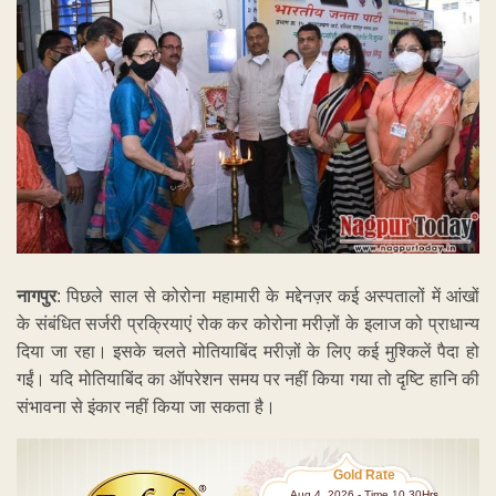
नागपुर
: पिछले साल से कोरोना महामारी के मद्देनज़र कई अस्पतालों में आंखों
के संबंधित सर्जरी प्रक्रियाएं रोक कर कोरोना मरीज़ों के इलाज को प्राधान्य
दिया जा रहा। इसके चलते मोतियाबिंद मरीज़ों के लिए कई मुश्किलें पैदा हो
गईं। यदि मोतियाबिंद का ऑपरेशन समय पर नहीं किया गया तो दृष्टि हानि की
संभावना से इंकार नहीं किया जा सकता है।
Gold Rate
Aug 4 ,2026 - Time 10.30Hrs