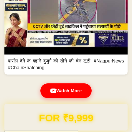
पार्सल देने के बहाने बुजुर्ग की सोने की चेन लूटी! #NagpurNews
#ChainSnatching...
Watch More
Domain & Hosting FREE for 1 Year