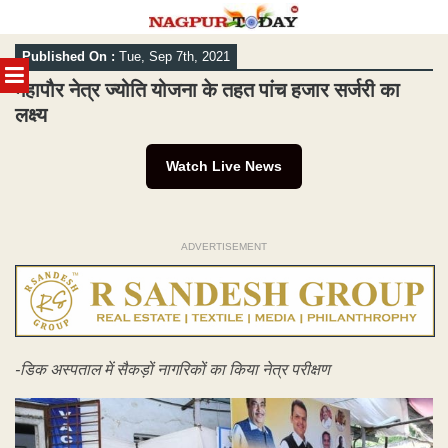
Skip
Published On :
Tue, Sep 7th, 2021
to
MENU
content
महापौर नेत्र ज्योति योजना के तहत पांच हजार सर्जरी का
लक्ष्य
Watch Live News
ADVERTISEMENT
-डिक अस्पताल में सैकड़ों नागरिकों का किया नेत्र परीक्षण