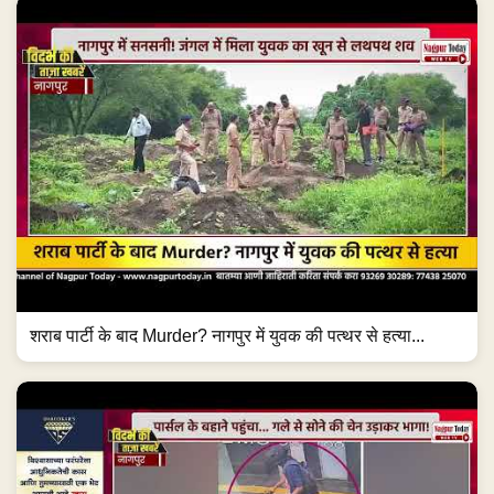
शराब पार्टी के बाद Murder? नागपुर में युवक की पत्थर से हत्या...