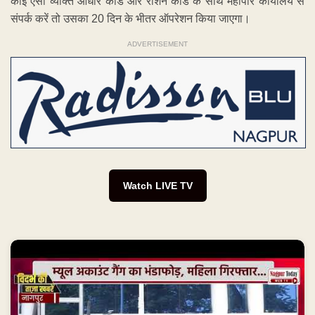
कोई ऐसा व्यक्ति आधार कार्ड और राशन कार्ड के साथ महापौर कार्यालय से
संपर्क करें तो उसका 20 दिन के भीतर ऑपरेशन किया जाएगा।
ADVERTISEMENT
Watch LIVE TV