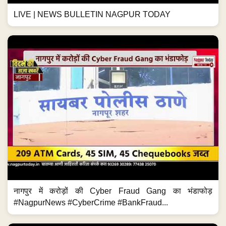
LIVE | NEWS BULLETIN NAGPUR TODAY
नागपुर में करोड़ों की Cyber Fraud Gang का भंडाफोड़
#NagpurNews #CyberCrime #BankFraud...