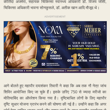
कीर्तिदा अजमेरा, सहायक चिकित्सा स्वास्थ्य अधिकारी डॉ. विजय जोशी,
चिकित्सा अधिकारी भावना सोनकुसले, डॉ. अतीक खान आदि मौजूद थे।
ADVERTISEMENT
आगे बोलते हुए महापौर दयाशंकर तिवारी ने कहा कि अब तक नौ नेत्र जांच
शिविर आयोजित किए जा चुके हैं। इसके ज़रिए 750 से ज्यादा मरीजो का
मोतियाबिंद का ऑपरेशन किया गया है। दृष्टिबाधित लोगों के लिए महापौर
दृष्टि सुधार योजना प्रारंभ करने की घोषणा की गई है। उन्होंने कहा कि अगर