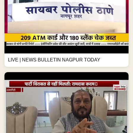
LIVE | NEWS BULLETIN NAGPUR TODAY