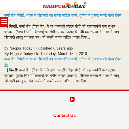
Skip
वर्ल्ड बैंक रिपोर्ट: भारत में जीएसटी का सबसे जटिल फॉर्म, दुनिया में दूसरा सबसे ऊंचा टैक्स
to
MENU
रेट
content
नई दिल्ली:
वर्ल्ड बैंक (विश्व बैंक) ने प्रधानमंत्री नरेंद्र मोदी की महत्वाकांक्षी कर सुधार
प्रणाली (टैक्स रिफॉर्म सिस्टम) पर गंभीर सवाल उठाए हैं। वैश्विक संस्था ने भारत में लागू
जीएसटी (वस्तु एवं सेवा कर) को सबसे ज्यादा जटिल करार दिया...
by Nagpur Today | Published 8 years ago
By Nagpur Today On Thursday, March 15th, 2018
वर्ल्ड बैंक रिपोर्ट: भारत में जीएसटी का सबसे जटिल फॉर्म, दुनिया में दूसरा सबसे ऊंचा टैक्स
रेट
नई दिल्ली:
वर्ल्ड बैंक (विश्व बैंक) ने प्रधानमंत्री नरेंद्र मोदी की महत्वाकांक्षी कर सुधार
प्रणाली (टैक्स रिफॉर्म सिस्टम) पर गंभीर सवाल उठाए हैं। वैश्विक संस्था ने भारत में लागू
जीएसटी (वस्तु एवं सेवा कर) को सबसे ज्यादा जटिल करार दिया...
Contact Us