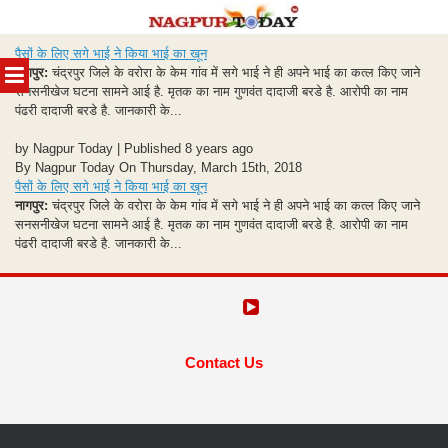
Skip
पैसों के लिए सगे भाई ने किया भाई का खून
to
MENU
नागपुर:
चंद्रपुर जिले के वरोरा के केम गांव में सगे भाई ने ही अपने भाई का कत्ल किए जाने
content
सनसनीखेज घटना सामने आई है. मृतक का नाम गुणवंत दादाजी बरडे है. आरोपी का नाम
पंढरी दादाजी बरडे है. जानकारी के...
by Nagpur Today | Published 8 years ago
By Nagpur Today On Thursday, March 15th, 2018
पैसों के लिए सगे भाई ने किया भाई का खून
नागपुर:
चंद्रपुर जिले के वरोरा के केम गांव में सगे भाई ने ही अपने भाई का कत्ल किए जाने
सनसनीखेज घटना सामने आई है. मृतक का नाम गुणवंत दादाजी बरडे है. आरोपी का नाम
पंढरी दादाजी बरडे है. जानकारी के...
Contact Us