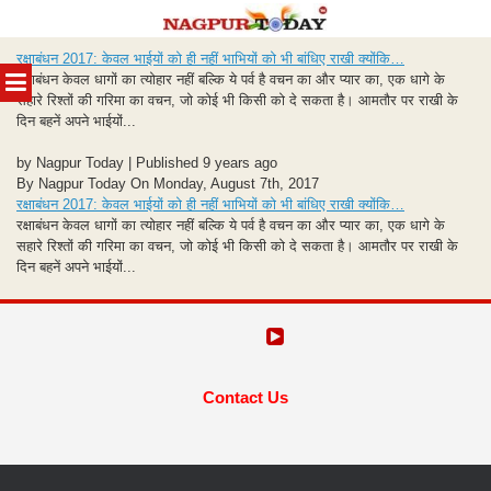
Skip
रक्षाबंधन 2017: केवल भाईयों को ही नहीं भाभियों को भी बांधिए राखी क्योंकि…
to
MENU
रक्षाबंधन केवल धागों का त्योहार नहीं बल्कि ये पर्व है वचन का और प्यार का, एक धागे के
content
सहारे रिश्तों की गरिमा का वचन, जो कोई भी किसी को दे सकता है। आमतौर पर राखी के
दिन बहनें अपने भाईयों...
by Nagpur Today | Published 9 years ago
By Nagpur Today On Monday, August 7th, 2017
रक्षाबंधन 2017: केवल भाईयों को ही नहीं भाभियों को भी बांधिए राखी क्योंकि…
रक्षाबंधन केवल धागों का त्योहार नहीं बल्कि ये पर्व है वचन का और प्यार का, एक धागे के
सहारे रिश्तों की गरिमा का वचन, जो कोई भी किसी को दे सकता है। आमतौर पर राखी के
दिन बहनें अपने भाईयों...
Contact Us