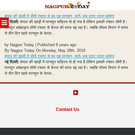
Skip
बंगाल की खाड़ी में धीमी रफ्तार से बढ़ रहा मानसून, जानें- कब उत्तर भारत पहुंचेगा
to
MENU
नई दिल्ली:
बंगाल की खाड़ी में मानसून सक्रिय तो हो गया है लेकिन इसकी रफ्तार धीमी है।
content
मानसून अपेक्षाकृत धीमी रफ्तार से केरल की तरफ बढ़ रहा है। जबकि मौसम विभाग ने समय
से तीन दिन पहले मानसून के केरल...
by Nagpur Today | Published 8 years ago
By Nagpur Today On Monday, May 28th, 2018
बंगाल की खाड़ी में धीमी रफ्तार से बढ़ रहा मानसून, जानें- कब उत्तर भारत पहुंचेगा
नई दिल्ली:
बंगाल की खाड़ी में मानसून सक्रिय तो हो गया है लेकिन इसकी रफ्तार धीमी है।
मानसून अपेक्षाकृत धीमी रफ्तार से केरल की तरफ बढ़ रहा है। जबकि मौसम विभाग ने समय
से तीन दिन पहले मानसून के केरल...
Contact Us