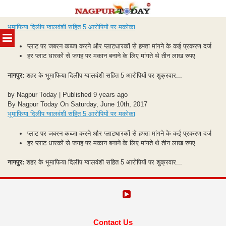
Skip
भूमाफिया दिलीप ग्वालवंशी सहित 5 आरोपियों पर मकोका
to
MENU
content
प्लाट पर जबरन कब्जा करने और प्लाटधारकों से हफ्ता मांगने के कई प्रकरण दर्ज
हर प्लाट धारकों से जगह पर मकान बनाने के लिए मांगते थे तीन लाख रुपए
नागपुर:
शहर के भूमाफिया दिलीप ग्वालवंशी सहित 5 आरोपियों पर शुक्रवार...
by Nagpur Today | Published 9 years ago
By Nagpur Today On Saturday, June 10th, 2017
भूमाफिया दिलीप ग्वालवंशी सहित 5 आरोपियों पर मकोका
प्लाट पर जबरन कब्जा करने और प्लाटधारकों से हफ्ता मांगने के कई प्रकरण दर्ज
हर प्लाट धारकों से जगह पर मकान बनाने के लिए मांगते थे तीन लाख रुपए
नागपुर:
शहर के भूमाफिया दिलीप ग्वालवंशी सहित 5 आरोपियों पर शुक्रवार...
Contact Us