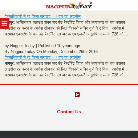
Skip
जिलाधिकारी ने रद्द किया क्लाउड – 7 बार का लाइसेंस
to
MENU
नागपुर:
आखिरकार क्लाउड सेवन बार एंड रेस्टॉरेंट विवाद और हत्याकांड के बाद उसका
content
लाइसेंस रद्द करने के आदेश सोमवार को जिलाधिकारी सचिन कुर्वे ने दे दिया। आदेश में
धरमपेठ एक्सटेंश के क्लाउड रेस्टॉरेंट एंड बार के एफएल-3 अनुज्ञप्ति क्रमांक 728 को...
by Nagpur Today | Published 10 years ago
By Nagpur Today On Monday, December 26th, 2016
जिलाधिकारी ने रद्द किया क्लाउड – 7 बार का लाइसेंस
नागपुर:
आखिरकार क्लाउड सेवन बार एंड रेस्टॉरेंट विवाद और हत्याकांड के बाद उसका
लाइसेंस रद्द करने के आदेश सोमवार को जिलाधिकारी सचिन कुर्वे ने दे दिया। आदेश में
धरमपेठ एक्सटेंश के क्लाउड रेस्टॉरेंट एंड बार के एफएल-3 अनुज्ञप्ति क्रमांक 728 को...
Contact Us