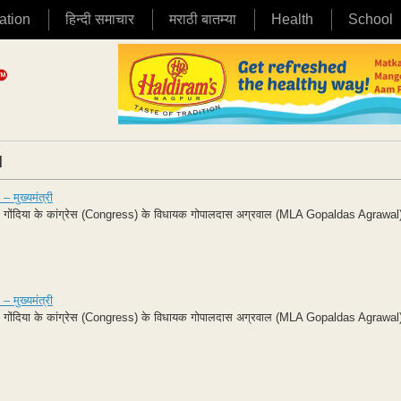
ation
हिन्दी समाचार
मराठी बातम्या
Health
School
|
 मुख्यमंत्री
- गोंदिया के कांग्रेस (Congress) के विधायक गोपालदास अग्रवाल (MLA Gopaldas Agrawal)
 मुख्यमंत्री
- गोंदिया के कांग्रेस (Congress) के विधायक गोपालदास अग्रवाल (MLA Gopaldas Agrawal)