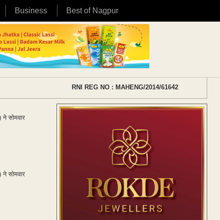
Business
Best of Nagpur
RNI REG NO : MAHENG/2014/61642
 ने सोमवार
 ने सोमवार