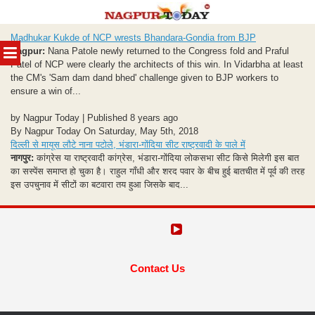
Skip
Madhukar Kukde of NCP wrests Bhandara-Gondia from BJP
to
MENU
Nagpur:
Nana Patole newly returned to the Congress fold and Praful
content
Patel of NCP were clearly the architects of this win. In Vidarbha at least
the CM's 'Sam dam dand bhed' challenge given to BJP workers to
ensure a win of...
by Nagpur Today | Published 8 years ago
By Nagpur Today On Saturday, May 5th, 2018
दिल्ली से मायूस लौटे नाना पटोले, भंडारा-गोंदिया सीट राष्ट्रवादी के पाले में
नागपुर:
कांग्रेस या राष्ट्रवादी कांग्रेस, भंडारा-गोंदिया लोकसभा सीट किसे मिलेगी इस बात
का सस्पेंस समाप्त हो चुका है। राहुल गाँधी और शरद पवार के बीच हुई बातचीत में पूर्व की तरह
इस उपचुनाव में सीटों का बटवारा तय हुआ जिसके बाद...
Contact Us