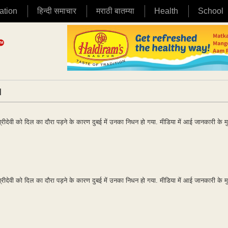
ation
हिन्दी समाचार
मराठी बातम्या
Health
School
|
रीदेवी को दिल का दौरा पड़ने के कारण दुबई में उनका निधन हो गया. मीडिया में आई जानकारी के म
रीदेवी को दिल का दौरा पड़ने के कारण दुबई में उनका निधन हो गया. मीडिया में आई जानकारी के म