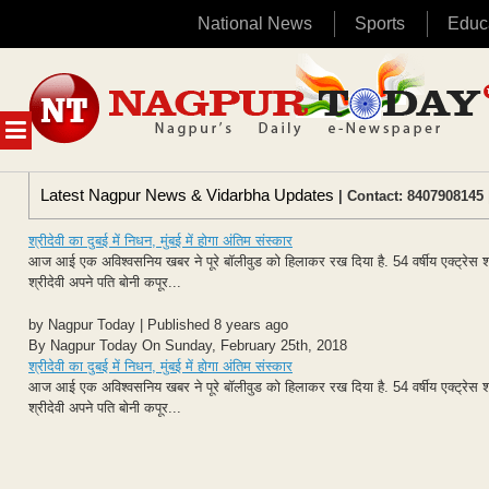
National News
Sports
Educ
Skip
to
content
MENU
Latest Nagpur News & Vidarbha Updates
| Contact: 8407908145 
श्रीदेवी का दुबई में निधन, मुंबई में होगा अंतिम संस्कार
आज आई एक अविश्वसनिय खबर ने पूरे बॉलीवुड को हिलाकर रख दिया है. 54 वर्षीय एक्ट्रेस श्
श्रीदेवी अपने पति बोनी कपूर...
by Nagpur Today | Published 8 years ago
By Nagpur Today On Sunday, February 25th, 2018
श्रीदेवी का दुबई में निधन, मुंबई में होगा अंतिम संस्कार
आज आई एक अविश्वसनिय खबर ने पूरे बॉलीवुड को हिलाकर रख दिया है. 54 वर्षीय एक्ट्रेस श्
श्रीदेवी अपने पति बोनी कपूर...