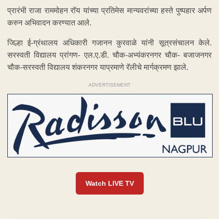
प्रारंभी राजा राममोहन रॉय यांच्या प्रतिमेस मान्यवरांच्या हस्ते पुष्पहार अर्पण
करुन अभिवादन करण्यात आले.
जिल्हा ई-ग्रंथालय अधिकारी गजानन कुरवाळे यांनी सूत्रसंचालन केले.
सरस्वती विद्यालय प्रांगण- एल.ए.डी. चौक-अभ्यंकरनगर चौक- बजाजनगर
चौक-सरस्वती विद्यालय शंकरनगर याप्रमाणे रॅलीचे मार्गक्रमण झाले.
ADVERTISEMENT
Watch LIVE TV