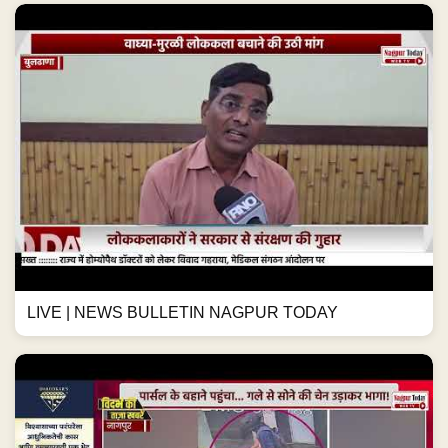
LIVE | NEWS BULLETIN NAGPUR TODAY