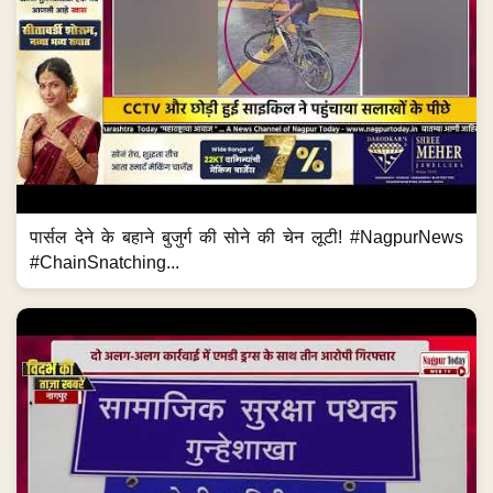
पार्सल देने के बहाने बुजुर्ग की सोने की चेन लूटी! #NagpurNews
#ChainSnatching...