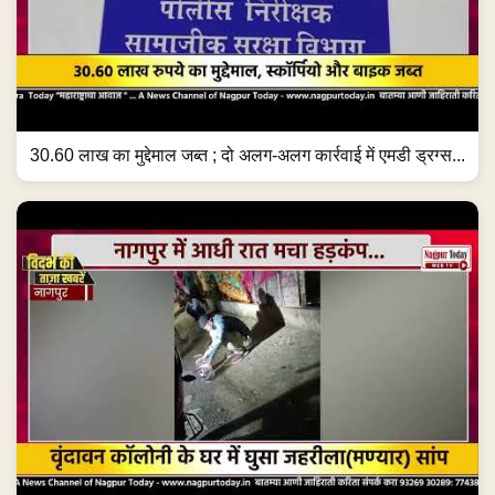
30.60 लाख का मुद्देमाल जब्त ; दो अलग-अलग कार्रवाई में एमडी ड्रग्स...