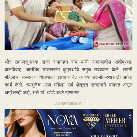
थोर समाजसुधारक राजा राममोहन रॉय यांनी समाजातील सतीप्रथा,
बालविवाह, जातीभेद यासारख्या कुप्रथांचे समुळ उच्चाटन केले. त्यांनी
महिलांचा सन्मान व शिक्षणाला प्राधान्य देत त्यांच्या सक्षमीकरणासाठी अनेक
कार्य केले. त्यामुळेच आज महिला सर्व क्षेत्रात सन्मानाने वावरत असून
अग्रेसरही आहे, असे डॉ. खोडे-चवरे म्हणाल्या.
ADVERTISEMENT