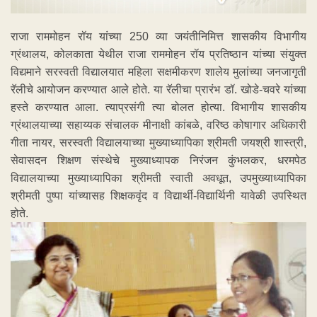
राजा राममोहन रॉय यांच्या 250 व्या जयंतीनिमित्त शासकीय विभागीय
ग्रंथालय, कोलकाता येथील राजा राममोहन रॉय प्रतिष्ठान यांच्या संयुक्त
विद्यमाने सरस्वती विद्यालयात महिला सक्षमीकरण शालेय मुलांच्या जनजागृती
रॅलीचे आयोजन करण्यात आले होते. या रॅलीचा प्रारंभ डॉ. खोडे-चवरे यांच्या
हस्ते करण्यात आला. त्याप्रसंगी त्या बोलत होत्या. विभागीय शासकीय
ग्रंथालयाच्या सहाय्यक संचालक मीनाक्षी कांबळे, वरिष्ठ कोषागार अधिकारी
गीता नायर, सरस्वती विद्यालयाच्या मुख्याध्यापिका श्रीमती जयश्री शास्त्री,
सेवासदन शिक्षण संस्थेचे मुख्याध्यापक निरंजन कुंभलकर, धरमपेठ
विद्यालयाच्या मुख्याध्यापिका श्रीमती स्वाती अवधूत, उपमुख्याध्यापिका
श्रीमती पुष्पा यांच्यासह शिक्षकवृंद व विद्यार्थी-विद्यार्थिनी यावेळी उपस्थित
होते.