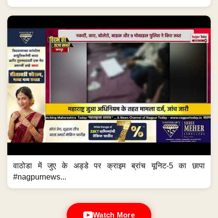
वाठोडा में जुए के अड्डे पर क्राइम ब्रांच यूनिट-5 का छापा
#nagpurnews...
Watch More