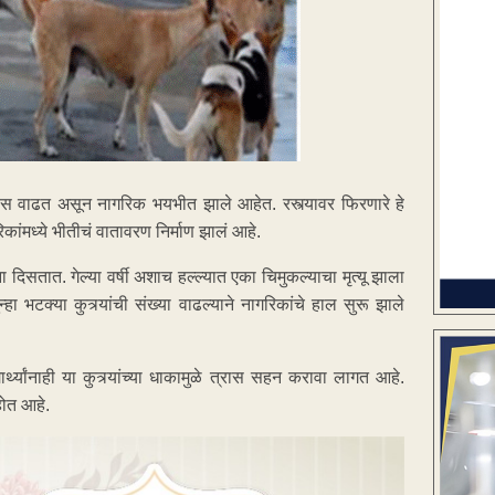
ंदिवस वाढत असून नागरिक भयभीत झाले आहेत. रस्त्यावर फिरणारे हे
कांमध्ये भीतीचं वातावरण निर्माण झालं आहे.
 दिसतात. गेल्या वर्षी अशाच हल्ल्यात एका चिमुकल्याचा मृत्यू झाला
 भटक्या कुत्र्यांची संख्या वाढल्याने नागरिकांचे हाल सुरू झाले
थ्यांनाही या कुत्र्यांच्या धाकामुळे त्रास सहन करावा लागत आहे.
होत आहे.