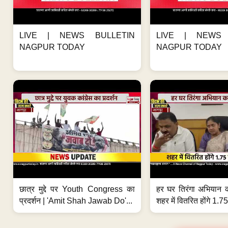
LIVE | NEWS BULLETIN
LIVE | NEWS 
NAGPUR TODAY
NAGPUR TODAY
छात्र मुद्दे पर Youth Congress का
हर घर तिरंगा अभियान 
प्रदर्शन | 'Amit Shah Jawab Do'...
शहर में वितरित होंगे 1.75