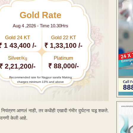
Gold Rate
Aug 4 ,2026 - Time 10.30Hrs
Gold 24 KT
Gold 22 KT
₹ 1 43,400 /-
₹ 1,33,100 /-
Silver/
Platinum
Kg
₹ 88,000/-
₹ 2,21,200/-
Recommended rate for Nagpur sarafa Making
charges minimum 13% and above
वर नियंत्रण आणलं नाही, तर कधीही एखादी गंभीर दुर्घटना घडू शकते.
मागणी केली आहे.
ENT