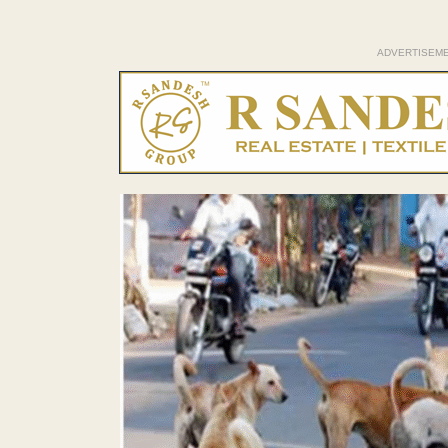
ADVERTISEM