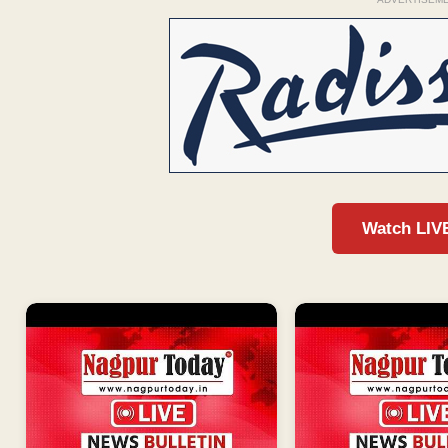
Watch LIV