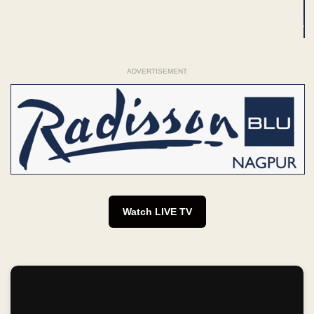
ADVERTISEMENT
Watch LIVE TV