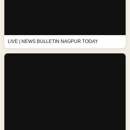
LIVE | NEWS BULLETIN NAGPUR TODAY