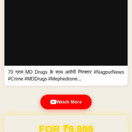
70 ग्राम MD Drugs के साथ आरोपी गिरफ्तार #NagpurNews
#Crime #MDDrugs #Mephedrone...
Watch More
Domain & Hosting FREE for 1 Year