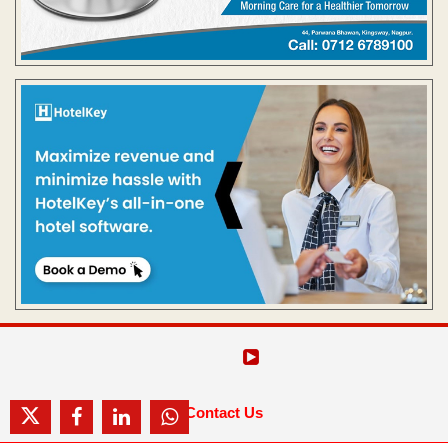
Contact Us