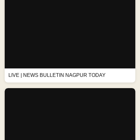
LIVE | NEWS BULLETIN NAGPUR TODAY