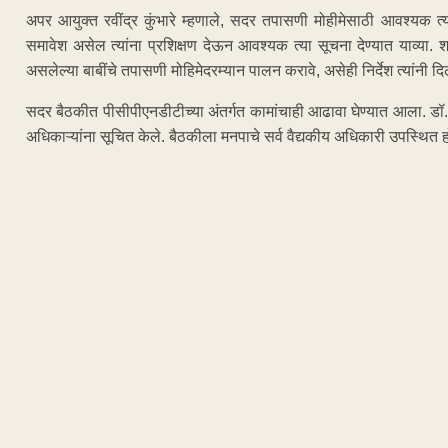
अपर आयुक्त रवींद्र कुंभारे म्हणाले, सदर तपासणी मोहीमेसाठी आवश्यक त्या
समावेश असेल त्यांना प्रशिक्षण देऊन आवश्यक त्या सूचना देण्यात याव्या.
असलेल्या बाबींचे तपासणी मोहिमेदरम्यान पालन करावे, असेही निर्देश त्यांनी दिल
सदर बैठकीत पीसीपीएनडीटीच्या अंतर्गत कामांचाही आढावा घेण्यात आला. डॉ. पां
अधिकाऱ्यांना सूचित केले. बैठकीला मनपाचे सर्व वैद्यकीय अधिकारी उपस्थित ह
ADVERTISEM