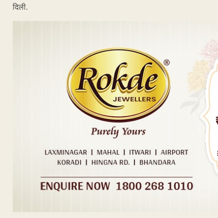
दिली.