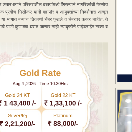
तारभागाने परिसरातील वस्त्यांमध्ये शिरल्याने नागरिकांची गैरसोय
वक प्रवीण भिसीकर यांनी महापौर व आयुक्तांच्या निदर्शनास आणून
या. या भागात बऱ्याच ठिकाणी चेंबर फुटले व चेंबरवर कव्हर नाहीत. ते
वसाचे पाणी कुणाच्या घरात जाणार नाही त्यादृष्टीने पाईपलाईन टाका व
Gold Rate
Aug 4 ,2026 - Time 10.30Hrs
Gold 24 KT
Gold 22 KT
₹ 1 43,400 /-
₹ 1,33,100 /-
Silver/
Platinum
Kg
₹ 88,000/-
₹ 2,21,200/-