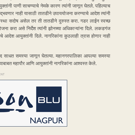
्तांनी पाणी साचण्याचे नेमके कारण त्यांनी जाणून घेतले. पहिल्याच
उद्‌भवणार नाही यासाठी तातडीने उपाययोजना करण्याचे आदेश त्यांनी
व्यवस्था सदोष असेल तर ती तातडीने दुरुस्त करा. गडर लाईन स्वच्छ
योजना करा असे निर्देश त्यांनी झोनच्या अधिकाऱ्यांना दिले. लकडगंज
 आदेश आयुक्तांनी दिले. नागरिकांना कुठलाही त्रास होणार नाही
शी संवाद साधत समस्या जाणून घेतल्या. महानगरपालिका आपल्या समस्या
याबाबत महापौर आणि आयुक्तांनी नागरिकांना आश्वस्त केले.
ENT