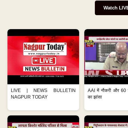
Watch LIV
LIVE | NEWS BULLETIN
AAI में नौकरी और 60 
NAGPUR TODAY
का झांसा