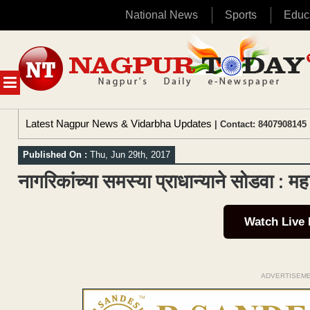
National News
Sports
Educ
Skip
to
content
MENU
Latest Nagpur News & Vidarbha Updates
| Contact: 8407908145 
Published On :
Thu, Jun 29th, 2017
नागरिकांच्या समस्या प्राधान्याने सोडवा : मह
Watch Live
ADVERTISEM