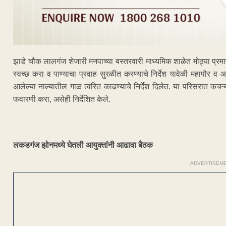
झाडे चौक लालगंज शेजारी मनपाच्या बस्तरवारी माध्यमिक शाळेत मोठ्या प्रमाणात
स्वच्छ करा व पाण्याचा प्रवाह सुरळीत करण्याचे निर्देश यावेळी महापौर व आ
आलेल्या नाल्यातील गाळ त्वरित काढण्याचे निर्देश दिलेत. या परिसरात
फवारणी करा, असेही निर्देशित केले.
लकडगंज झोनमध्ये घेतली आयुक्तांनी आढावा बैठक
ADVERTISEM