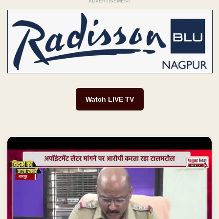
ADVERTISEMENT
Watch LIVE TV