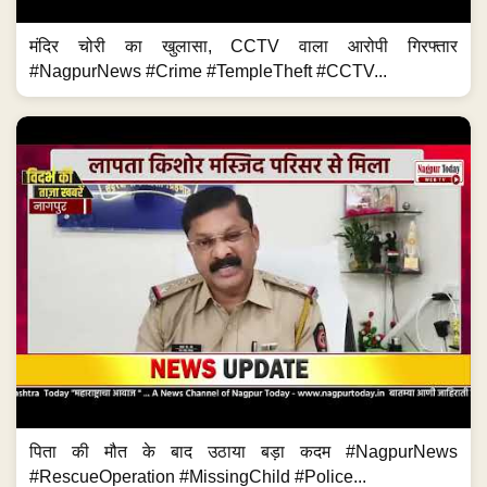
मंदिर चोरी का खुलासा, CCTV वाला आरोपी गिरफ्तार
#NagpurNews #Crime #TempleTheft #CCTV...
पिता की मौत के बाद उठाया बड़ा कदम #NagpurNews
#RescueOperation #MissingChild #Police...