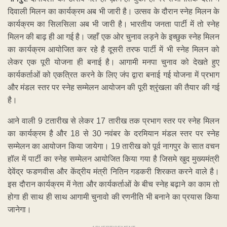
दिवाली मिलन का कार्यक्रम अब भी जारी है। उत्सव के दौरान स्नेह मिलन के
कार्यक्रम का सिलसिला अब भी जारी है। भारतीय जनता पार्टी में तो स्नेह
मिलन की बाढ़ ही आ गई है। जहाँ एक ओर चुनाव लड़ने के इच्छुक स्नेह मिलन
का कार्यक्रम आयोजित कर रहे है दूसरी तरफ पार्टी में भी स्नेह मिलन को
लेकर एक पूरी योजना ही बनाई है। आगामी मनपा चुनाव को देखते हुए
कार्यकर्ताओं को एकत्रित करने के लिए जंप द्वारा बनाई गई योजना में प्रभाग
और मंडल स्तर पर स्नेह सम्मेलन आयोजन की पूरी श्रृंखला की तैयार की गई
है।
आने वाली 9 टतारीख से लेकर 17 तारीख तक प्रभाग स्तर पर स्नेह मिलन
का कार्यक्रम है और 18 से 30 नवंबर के दरमियान मंडल स्तर पर स्नेह
सम्मेलन का आयोजन किया जायेगा। 19 तारीख को पूर्व नागपुर के सात वचन
हॉल में पार्टी का स्नेह सम्मेलन आयोजित किया गया है जिसमे खुद मुख्यमंत्री
देवेंद्र फडणवीस और केंद्रीय मंत्री नितिन गडकरी शिरकत करने वाले है।
इस दौरान कार्यक्रम में नेता और कार्यकर्ताओं के बीच स्नेह बढ़ाने का काम तो
होगा ही साथ ही साथ आगामी चुनावो की रणनीति भी बनाने का प्रयास किया
जानेगा।