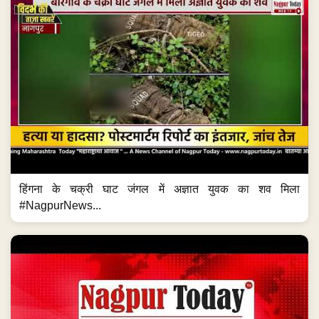
हिंगना के चक्री घाट जंगल में अज्ञात युवक का शव मिला
#NagpurNews...