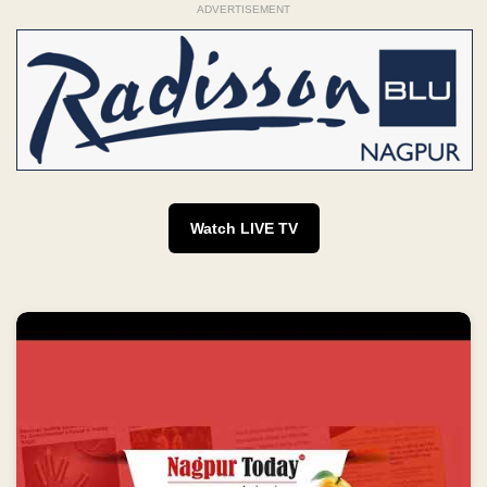
ADVERTISEMENT
Watch LIVE TV