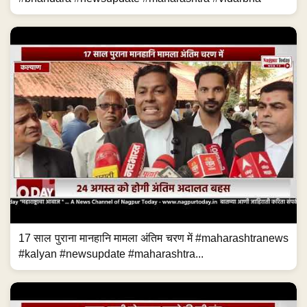
17 साल पुराना मानहानि मामला अंतिम चरण में #maharashtranews
#kalyan #newsupdate #maharashtra...