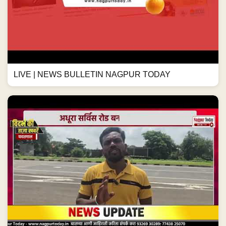
LIVE | NEWS BULLETIN NAGPUR TODAY