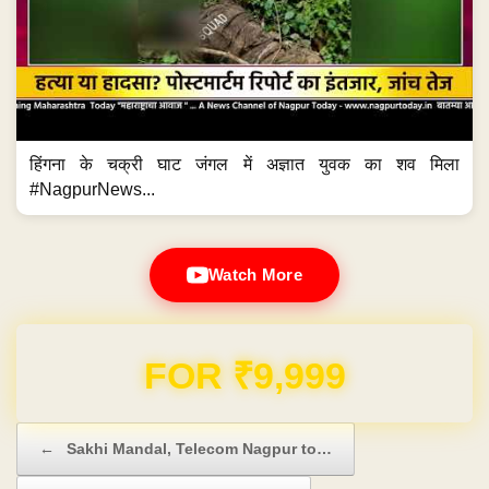
हिंगना के चक्री घाट जंगल में अज्ञात युवक का शव मिला
#NagpurNews...
Watch More
Domain & Hosting FREE for 1 Year
Post navigation
←
Sakhi Mandal, Telecom Nagpur to…