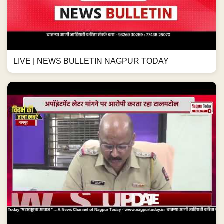
LIVE | NEWS BULLETIN NAGPUR TODAY