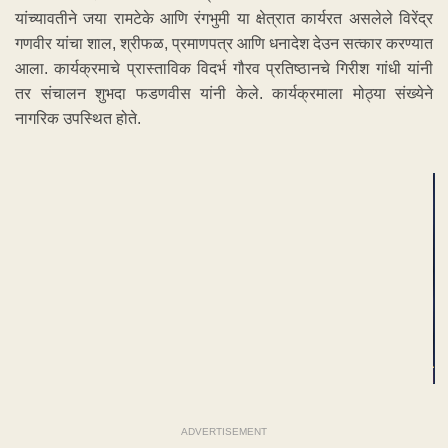
यांच्यावतीने जया रामटेके आणि रंगभुमी या क्षेत्रात कार्यरत असलेले विरेंद्र
गणवीर यांचा शाल, श्रीफळ, प्रमाणपत्र आणि धनादेश देउन सत्कार करण्यात
आला. कार्यक्रमाचे प्रास्ताविक विदर्भ गौरव प्रतिष्ठानचे गिरीश गांधी यांनी
तर संचालन शुभदा फडणवीस यांनी केले. कार्यक्रमाला मोठ्या संख्येने
नागरिक उपस्थित होते.
ADVERTISEMENT
ADVERTISEMENT