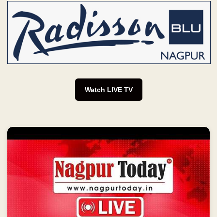
Watch LIVE TV