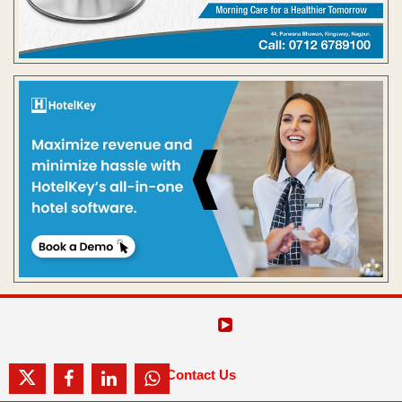
Contact Us