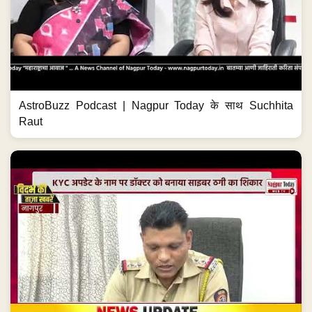
AstroBuzz Podcast | Nagpur Today के साथ Suchhita
Raut