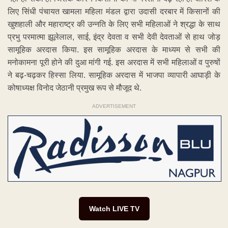
लिए सिंधी पंचायत खामला महिला मंडल द्वारा उदासी दरबार में किसानों की
खुशहाली और महाराष्ट्र की उन्नति के लिए सभी महिलाओं ने श्रद्धा के साथ
प्रभु परमात्मा झूलेलाल, साई, इंद्र देवता व सभी देवी देवताओं से हाथ जोड़
सामूहिक अरदास किया. इस सामूहिक अरदास के माध्यम से सभी की
मनोकामना पूरी होने की दुआ मांगी गई. इस अरदास में सभी महिलाओं व पुरुषों
ने बढ़-चढ़कर हिस्सा लिया. सामूहिक अरदास में भाजपा व्यापारी आघाड़ी के
कोषाध्यक्ष विनोद जेठानी प्रमुख रूप से मौजूद थे.
ADVERTISEMENT
Watch LIVE TV