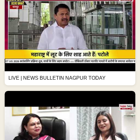
LIVE | NEWS BULLETIN NAGPUR TODAY