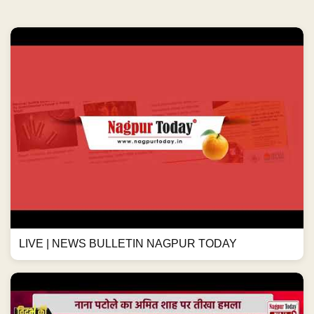
LIVE | NEWS BULLETIN NAGPUR TODAY