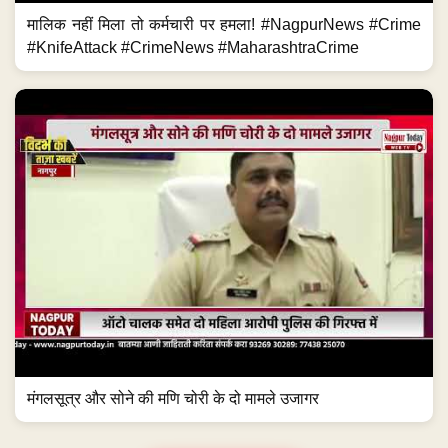
मालिक नहीं मिला तो कर्मचारी पर हमला! #NagpurNews #Crime
#KnifeAttack #CrimeNews #MaharashtraCrime
मंगलसूत्र और सोने की मणि चोरी के दो मामले उजागर