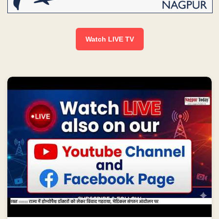
Watch LIVE TV