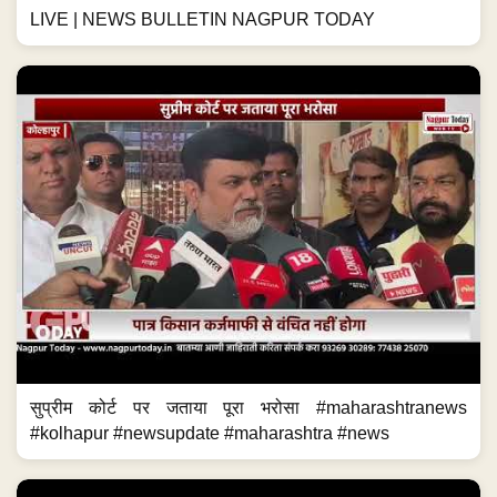
LIVE | NEWS BULLETIN NAGPUR TODAY
सुप्रीम कोर्ट पर जताया पूरा भरोसा #maharashtranews
#kolhapur #newsupdate #maharashtra #news