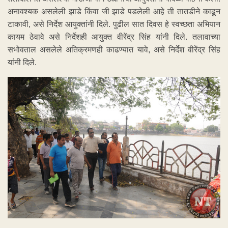
अनावश्यक असलेली झाडे किंवा जी झाडे पडलेली आहे ती तातडीने काढून
टाकावी, असे निर्देश आयुक्तांनी दिले. पुढील सात दिवस हे स्वच्छता अभियान
कायम ठेवावे असे निर्देशही आयुक्त वीरेंद्र सिंह यांनी दिले. तलावाच्या
सभोवताल असलेले अतिक्रमणही काढण्यात यावे, असे निर्देश वीरेंद्र सिंह
यांनी दिले.