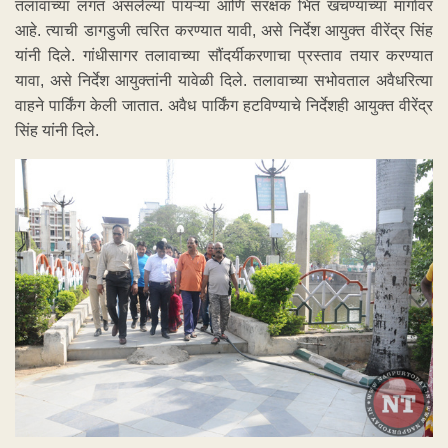
तलावाच्या लगत असलेल्या पायऱ्या आणि संरक्षक भिंत खचण्याच्या मार्गावर
आहे. त्याची डागडुजी त्वरित करण्यात यावी, असे निर्देश आयुक्त वीरेंद्र सिंह
यांनी दिले. गांधीसागर तलावाच्या सौंदर्यीकरणाचा प्रस्ताव तयार करण्यात
यावा, असे निर्देश आयुक्तांनी यावेळी दिले. तलावाच्या सभोवताल अवैधरित्या
वाहने पार्किंग केली जातात. अवैध पार्किंग हटविण्याचे निर्देशही आयुक्त वीरेंद्र
सिंह यांनी दिले.