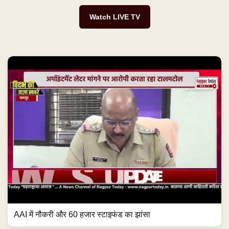
Watch LIVE TV
AAI में नौकरी और 60 हजार स्टाइफंड का झांसा