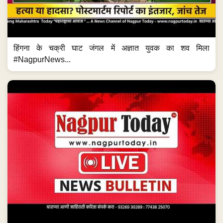
हिंगना के चक्री घाट जंगल में अज्ञात युवक का शव मिला
#NagpurNews...