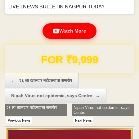
LIVE | NEWS BULLETIN NAGPUR TODAY
Watch More
Domain & Hosting FREE for 1 Year
Post navigation
←
२६ ला खासदार महोत्सवाचा समारोप
Nipah Virus not epidemic, says Centre
→
२६ ला खासदार महोत्सवाचा समारोप
Nipah Virus not epidemic, says
Centre
Previous News
Next News