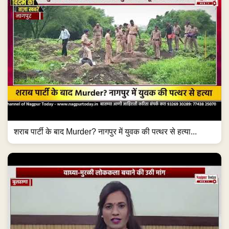
शराब पार्टी के बाद Murder? नागपुर में युवक की पत्थर से हत्या...