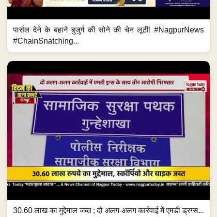
पार्सल देने के बहाने बुजुर्ग की सोने की चेन लूटी! #NagpurNews
#ChainSnatching...
30.60 लाख का मुद्देमाल जब्त ; दो अलग-अलग कार्रवाई में एमडी ड्रग्स...