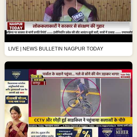
LIVE | NEWS BULLETIN NAGPUR TODAY