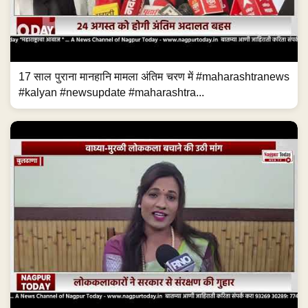
17 साल पुराना मानहानि मामला अंतिम चरण में #maharashtranews
#kalyan #newsupdate #maharashtra...