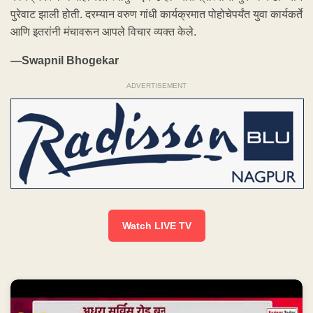
पुरेवाट झाली होती. दरम्यान वरुण गांधी कार्यक्रमात पोहोचेपर्यंत युवा कार्यकर्ते
आणि इतरांनी मंचावरून आपले विचार व्यक्त केले.
—Swapnil Bhogekar
ADVERTISEMENT
Watch LIVE TV