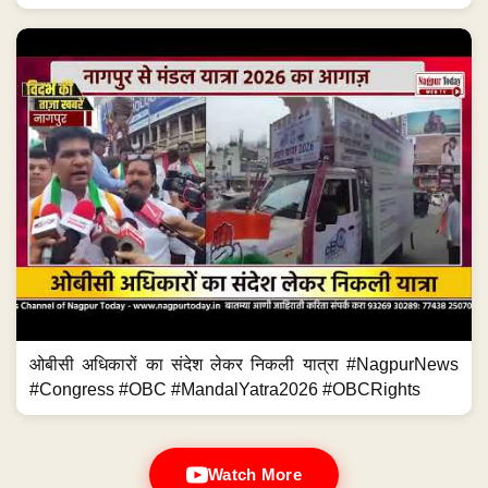
ओबीसी अधिकारों का संदेश लेकर निकली यात्रा #NagpurNews
#Congress #OBC #MandalYatra2026 #OBCRights
Watch More