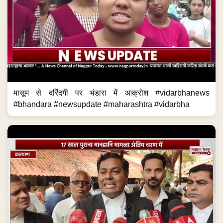
मासूम से दरिंदगी पर भंडारा में आक्रोश #vidarbhanews
#bhandara #newsupdate #maharashtra #vidarbha