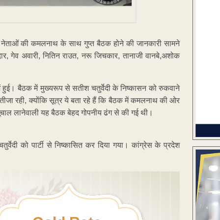
्थक नेताओं की कमलनाथ के साथ गुप्त बैठक होने की जानकारी सामने
ार, गेव अवारी, नितिन राउत, नरू जिचकार, तानाजी वानबे,अशोक
ुई। बैठक में मुख्यरूप से सतीश चतुर्वेदी के निष्कासन को रुकवाने
ा रही, क्योंकि सूत्र ये बता रहे हैं कि बैठक में कमलनाथ की ओर
 भूचाल लानेवाली यह बैठक बेहद गोपनीय ढंग से की गई थी।
चतुर्वेदी को पार्टी से निष्कासित कर दिया गया। कांग्रेस के प्रदेश