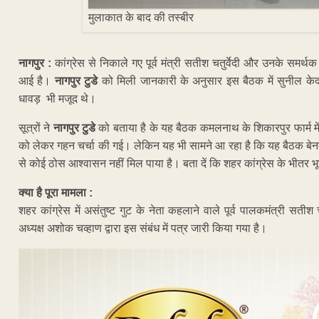
मुलाकात के बाद की तस्बीर
नागपुर :
कांग्रेस से निकाले गए पूर्व मंत्री सतीश चतुर्वेदी और उनके समर
आई है।
नागपुर टुडे
को मिली जानकारी के अनुसार इस बैठक में सुनील केद
धावड़ भी मजूद थे।
सूत्रों ने
नागपुर टुडे
को बताया है के यह बैठक कमलनाथ के शिकारपुर फार्म में ह
को लेकर गहन चर्चा की गई। लेकिन यह भी सामने आ रहा है कि यह बैठक बेनतीज
से कोई ठोस आश्वासन नहीं मिल पाया है। बता दें कि शहर कांग्रेस के भीतर
क्या है पूरा मामला :
शहर कांग्रेस में असंतुष्ट गुट के नेता कहलाने वाले पूर्व पालकमंत्री सतीश 
अध्यक्ष अशोक चव्हाण द्वारा इस संबंध में पत्र जारी किया गया है।