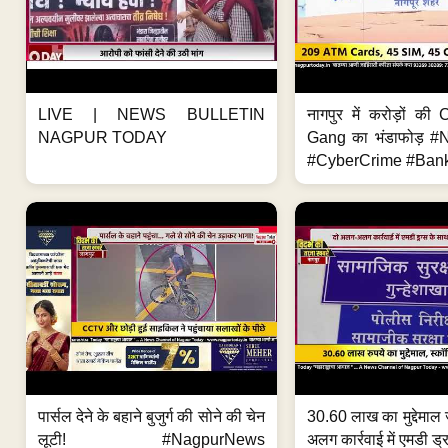
LIVE | NEWS BULLETIN
नागपुर में करोड़ों क
NAGPUR TODAY
Gang का भंडाफोड़ 
#CyberCrime #Bank
पार्सल देने के बहाने बुजुर्ग की सोने की चेन
30.60 लाख का मुद्देमाल 
लूटी! #NagpurNews
अलग कार्रवाई में एमडी ड्र