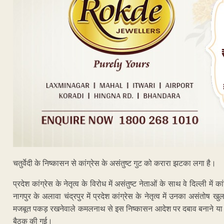
चतुर्वेदी के निष्कासन से कांग्रेस के असंतुष्ट गुट को करारा झटका लगा है।
प्रदेश कांग्रेस के नेतृत्व के विरोध में असंतुष्ट नेताओं के साथ वे दिल्ली में 
नागपुर के अलावा चंद्रपुर में प्रदेश कांग्रेस के नेतृत्व में उनका असंतोष खु
मजबूत पकड़ रखनेवाले कमलनाथ से इस निष्कासन आदेश पर दबाव बनाने या स
बैठक की गई।