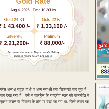
Gold Rate
Aug 4 ,2026 - Time 10.30Hrs
Gold 24 KT
Gold 22 KT
₹ 1 43,400 /-
₹ 1,33,100 /-
Silver/
Platinum
Kg
₹ 88,000/-
₹ 2,21,200/-
Recommended rate for Nagpur sarafa Making
charges minimum 13% and above
कांग्रेस अध्यक्ष राहुल गांधी व अन्य नेताओं तक शिकायतें कर चुके हैं।
लकर देखा गया है। ऐसे में कांग्रेस के राष्ट्रीय स्तर की राजनीति में
ुलह कराने के विकल्प के तौर पर देखा जा रहा था, जिसे लेकर यह