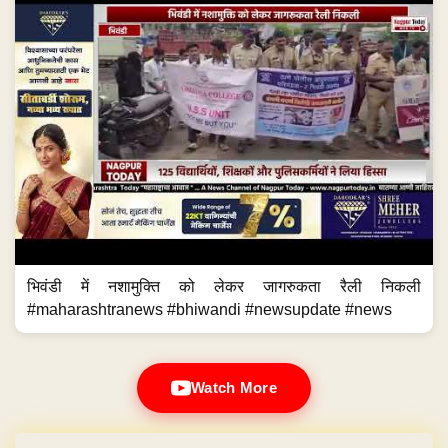
भिवंडी में नशामुक्ति को लेकर जागरुकता रैली निकली
#maharashtranews #bhiwandi #newsupdate #news
Watch More