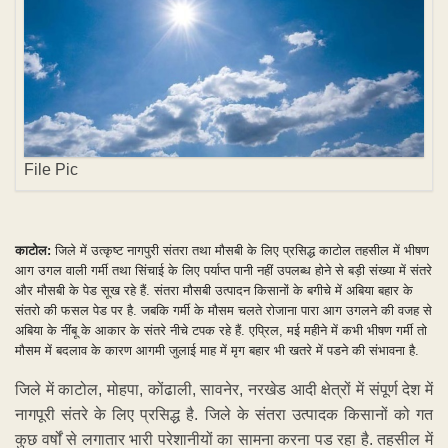
File Pic
काटोल:
जिले में उत्कृष्ट नागपुरी संतरा तथा मौसबी के लिए प्रसिद्ध काटोल तहसील में भीषण
आग उगल वाली गर्मी तथा सिंचाई के लिए पर्याप्त पानी नहीं उपलब्ध होने से बड़ी संख्या में संतरे
और मौसबी के पेड सूख रहे हैं. संतरा मौसबी उत्पादन किसानों के बगीचे में अबिया बहार के
संतरो की फसल पेड पर है. जबकि गर्मी के मौसम चलते रोजाना पारा आग उगलने की वजह से
अबिया के नींबू के आकार के संतरे नीचे टपक रहे हैं. एप्रिल, मई महीने में कभी भीषण गर्मी तो
मौसम में बदलाव के कारण आगमी जुलाई माह में मृग बहार भी खतरे में पडने की संभावना है.
जिले में काटोल, मोहपा, कोंढाली, सावनेर, नरखेड आदी क्षेत्रों में संपूर्ण देश में
नागपूरी संतरे के लिए प्रसिद्ध है. जिले के संतरा उत्पादक किसानों को गत
कुछ वर्षों से लगातार भारी परेशानीयों का सामना करना पड रहा है. तहसील में