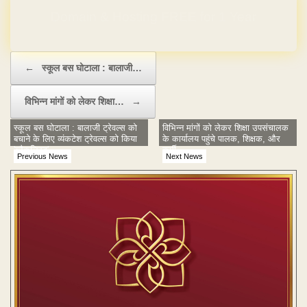
Domain & Hosting FREE for 1 Year
Post navigation
←
स्कूल बस घोटाला : बालाजी…
विभिन्न मांगों को लेकर शिक्षा…
→
स्कूल बस घोटाला : बालाजी ट्रेवल्स को
विभिन्न मांगों को लेकर शिक्षा उपसंचालक
बचाने के लिए व्यंकटेश ट्रेवल्स को किया
के कार्यालय पहुंचे पालक, शिक्षक, और
'ब्लैकलिस्ट'
कर्मी
Previous News
Next News