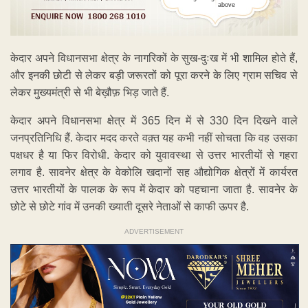
above
केदार अपने विधानसभा क्षेत्र के नागरिकों के सुख-दुःख में भी शामिल होते हैं,
और इनकी छोटी से लेकर बड़ी जरूरतों को पूरा करने के लिए ग्राम सचिव से
लेकर मुख्यमंत्री से भी बेख़ौफ़ भिड़ जाते हैं.
केदार अपने विधानसभा क्षेत्र में 365 दिन में से 330 दिन दिखने वाले
जनप्रतिनिधि हैं. केदार मदद करते वक़्त यह कभी नहीं सोचता कि वह उसका
पक्षधर है या फिर विरोधी. केदार को युवावस्था से उत्तर भारतीयों से गहरा
लगाव है. सावनेर क्षेत्र के वेकोलि खदानों सह औद्योगिक क्षेत्रों में कार्यरत
उत्तर भारतीयों के पालक के रूप में केदार को पहचाना जाता है. सावनेर के
छोटे से छोटे गांव में उनकी ख्याती दूसरे नेताओं से काफी ऊपर है.
ADVERTISEMENT