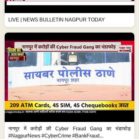
LIVE | NEWS BULLETIN NAGPUR TODAY
नागपुर में करोड़ों की Cyber Fraud Gang का भंडाफोड़
#NagpurNews #CyberCrime #BankFraud...