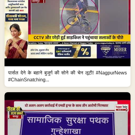
पार्सल देने के बहाने बुजुर्ग की सोने की चेन लूटी! #NagpurNews
#ChainSnatching...