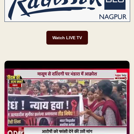
Watch LIVE TV