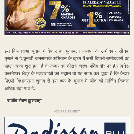
इस विधानसभा चुनाव में केदार का मुकाबला भाजपा के उम्मीदवार सोनबा
मुसले से है.चुनावी जनसम्पर्क अभियान के क्रम में सभी विपक्षी उम्मीदवारों का
पहला चरण शुरू हुआ है तो केदार का तीसरा चरण अंतिम दौर पर है.सावनेर-
कलमेश्वर क्षेत्र के मतदाताओं का रुझान तो यह साफ कर चूका है कि केदार
पिछले विधानसभा चुनाव से इस दफे के चुनाव में जीत की मार्जिन कितना
अधिक बढ़ा पाते है.
–
राजीव रंजन कुशवाहा
ADVERTISEMENT