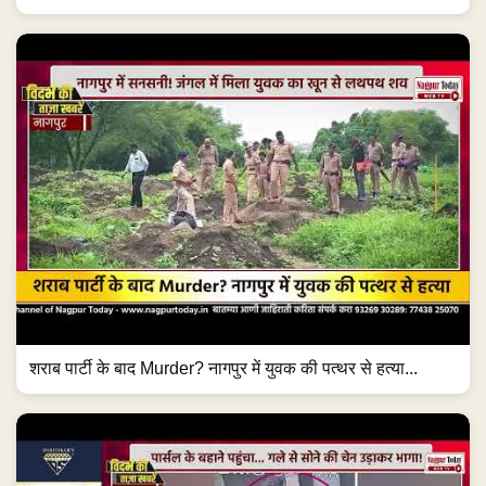
शराब पार्टी के बाद Murder? नागपुर में युवक की पत्थर से हत्या...