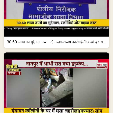
30.60 लाख का मुद्देमाल जब्त ; दो अलग-अलग कार्रवाई में एमडी ड्रग्स...