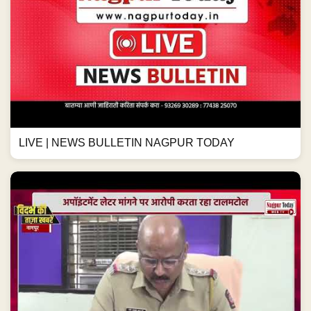
LIVE | NEWS BULLETIN NAGPUR TODAY