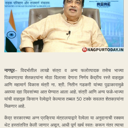
नागपूर
– विदर्भातील लाखो संत्रा व अन्य फलोत्पादक तसेच भाज्या
पिकवणाऱया शेतकऱयांना मोठा दिलासा देणारा निर्णय केंद्रीय रस्ते वाहतूक
आणि महामार्ग विकास मंत्री ना. श्री. नितीन गडकरी यांच्या पुढाकारामुळे
अवघ्या दहा दिवसांच्या आत घेण्यात आला आहे. संत्री आणि अन्य फळे-भाज्या
यांची वाहतूक किसान रेल्वेद्वारे केल्यास तब्बल 50 टक्के सवलत शेतकऱयांना
मिळणार आहे.
केंद्र सरकारच्या अन्न प्रक्रिया मंत्रालयाद्वारे रेल्वेला या अनुदानाची रक्कम
थेट हस्तांतरित केली जाणार असून, आधी पूर्ण खर्च स्वतः करून नंतर त्याचा