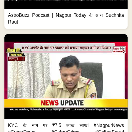
AstroBuzz Podcast | Nagpur Today के साथ Suchhita
Raut
KYC के नाम पर ₹7.5 लाख साफ! #NagpurNews