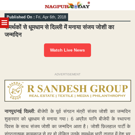
Skip
Published On :
Fri, Apr 6th, 2018
to
MENU
content
समर्थकों से धूमधाम से दिल्ली में मनाया संजय जोशी का
जन्मदिन
Watch Live News
ADVERTISEMENT
नागपुर/नई दिल्ली
: बीजेपी के पूर्व संगठन मंत्री संजय जोशी का जन्मदिन
शुक्रवार को धूमधाम से मनाया गया। 6 अप्रैल यानि बीजेपी के स्थापना
दिवस के साथ संजय जोशी का जन्मदिन आता है। जोशी फ़िलहाल पार्टी के
संगठनात्मक कामकाज से दूर हो लेकिन उनके समर्थक भारी तादाद में देश भर