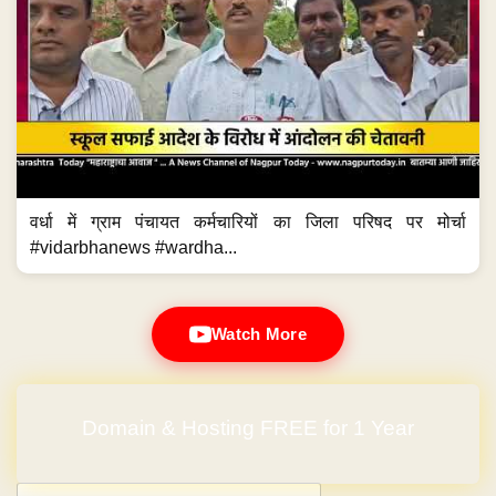
वर्धा में ग्राम पंचायत कर्मचारियों का जिला परिषद पर मोर्चा
#vidarbhanews #wardha...
Watch More
Domain & Hosting FREE for 1 Year
Post navigation