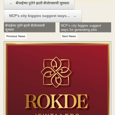
←
बीजाईच्या पूजेने झाली बीजोत्सवाची सुरूवात
NCP’s city biggies suggest ways…
→
बीजाईच्या पूजेने झाली बीजोत्सवाची
NCP’s city biggies suggest
सुरूवात
ways for generating jobs
Previous News
Next News