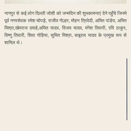
नागपुर से कई लोग दिल्ली जोशी को जन्मदिन की शुभकामनाएं देने पहुँचे जिनमे
पूर्व नगरसेवक रमेश चोपड़े, राजीव गोल्हर, मोहन त्रिवेदी, अमित पांडेय, अमित
मिश्रा,खेमराज दमाहे,अमित यादव, विजय यादव, मंगेश तिवारी, रवि ठाकुर,
विष्णु तिवारी, शिवा गोहिया, सुमित मिश्रा, बाबूराव यादव के प्रमुख रूप से
शामिल थे।
ADVERTISEMENT