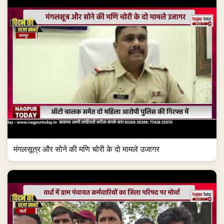
मंगलसूत्र और सोने की मणि चोरी के दो मामले उजागर