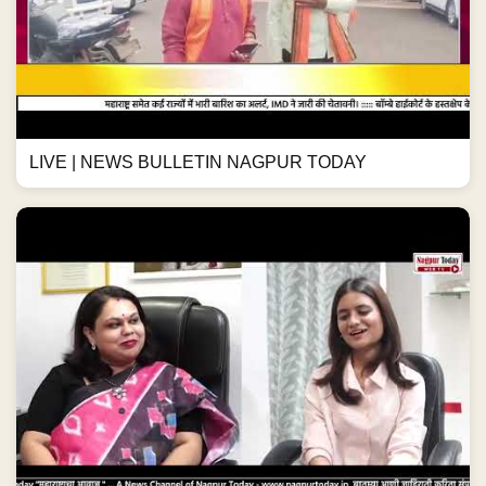
LIVE | NEWS BULLETIN NAGPUR TODAY