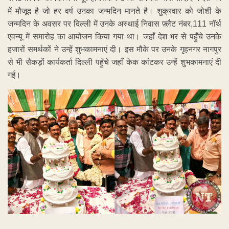
में मौजूद है जो हर वर्ष उनका जन्मदिन मानते है। शुक्रवार को जोशी के
जन्मदिन के अवसर पर दिल्ली में उनके अस्थाई निवास फ़्लैट नंबर,111 नॉर्थ
एवन्यू में समारोह का आयोजन किया गया था। जहाँ देश भर से पहुँचे उनके
हजारों समर्थकों ने उन्हें शुभकामनाएं दी। इस मौके पर उनके गृहनगर नागपुर
से भी सैकड़ों कार्यकर्ता दिल्ली पहुँचे जहाँ केक कांटकर उन्हें शुभकामनाएं दी
गई।