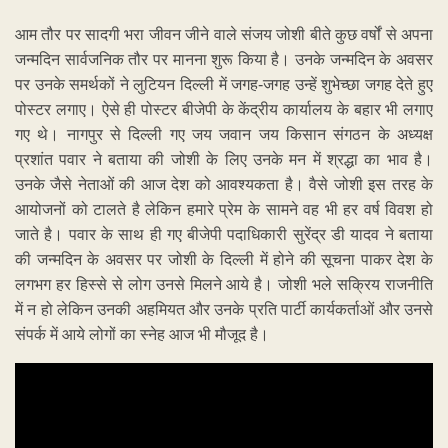
आम तौर पर सादगी भरा जीवन जीने वाले संजय जोशी बीते कुछ वर्षों से अपना
जन्मदिन सार्वजनिक तौर पर मानना शुरू किया है। उनके जन्मदिन के अवसर
पर उनके समर्थकों ने लुटियन दिल्ली में जगह-जगह उन्हें शुभेच्छा जगह देते हुए
पोस्टर लगाए। ऐसे ही पोस्टर बीजेपी के केंद्रीय कार्यालय के बहार भी लगाए
गए थे। नागपुर से दिल्ली गए जय जवान जय किसान संगठन के अध्यक्ष
प्रशांत पवार ने बताया की जोशी के लिए उनके मन में श्रद्धा का भाव है।
उनके जैसे नेताओं की आज देश को आवश्यकता है। वैसे जोशी इस तरह के
आयोजनों को टालते है लेकिन हमारे प्रेम के सामने वह भी हर वर्ष विवश हो
जाते है। पवार के साथ ही गए बीजेपी पदाधिकारी सुरेंद्र डी यादव ने बताया
की जन्मदिन के अवसर पर जोशी के दिल्ली में होने की सूचना पाकर देश के
लगभग हर हिस्से से लोग उनसे मिलने आये है। जोशी भले सक्रिय राजनीति
में न हो लेकिन उनकी अहमियत और उनके प्रति पार्टी कार्यकर्ताओं और उनसे
संपर्क में आये लोगों का स्नेह आज भी मौजूद है।