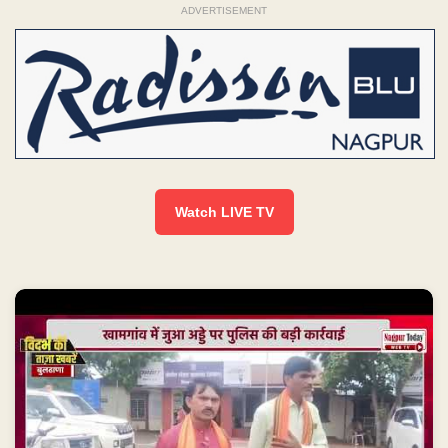
ADVERTISEMENT
Watch LIVE TV