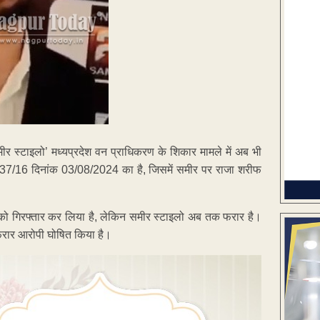
र स्टाइलो’ मध्यप्रदेश वन प्राधिकरण के शिकार मामले में अब भी
37/16 दिनांक 03/08/2024 का है, जिसमें समीर पर राजा शरीफ
ं को गिरफ्तार कर लिया है, लेकिन समीर स्टाइलो अब तक फरार है।
 फरार आरोपी घोषित किया है।