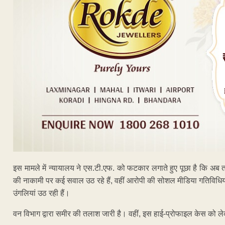
इस मामले में न्यायालय ने एस.टी.एफ. को फटकार लगाते हुए पूछा है कि अब त
की नाकामी पर कई सवाल उठ रहे हैं, वहीं आरोपी की सोशल मीडिया गतिविधियां 
उंगलियां उठ रही हैं।
वन विभाग द्वारा समीर की तलाश जारी है। वहीं, इस हाई-प्रोफाइल केस को लेकर