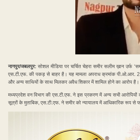
नागपुर/जबलपुर:
सोशल मीडिया पर चर्चित चेहरा समीर सलीम ख़ान उर्फ ‘समी
एस.टी.एफ. की पकड़ से बाहर है। यह मामला अपराध क्रमांक पी.ओ.आर. 2
और अन्य साथियों के साथ मिलकर अवैध शिकार में शामिल होने का आरोप है।
मध्यप्रदेश वन विभाग की एस.टी.एफ. ने इस प्रकरण में अन्य सभी आरोपियो
सूत्रों के मुताबिक, एस.टी.एफ. ने समीर को न्यायालय में आधिकारिक रूप से