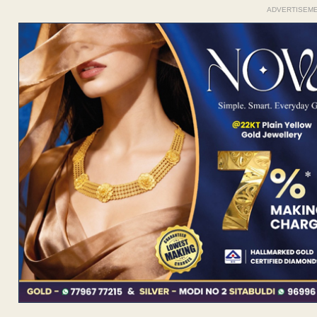
ADVERTISEM