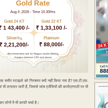
Gold Rate
Aug 4 ,2026 - Time 10.30Hrs
Gold 24 KT
Gold 22 KT
₹ 1 43,400 /-
₹ 1,33,100 /-
Silver/
Platinum
Kg
₹ 88,000/-
₹ 2,21,200/-
Recommended rate for Nagpur sarafa Making
charges minimum 13% and above
क समीर स्टाइलो को गिरफ्तार क्यों नहीं किया गया है? एस.टी.एफ.
भी लगातार जारी हैं, जिससे जांच एजेंसियों की कार्यप्रणाली पर भी
 लोगों में भी काफी चर्चा है।