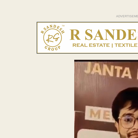
ADVERTISEM