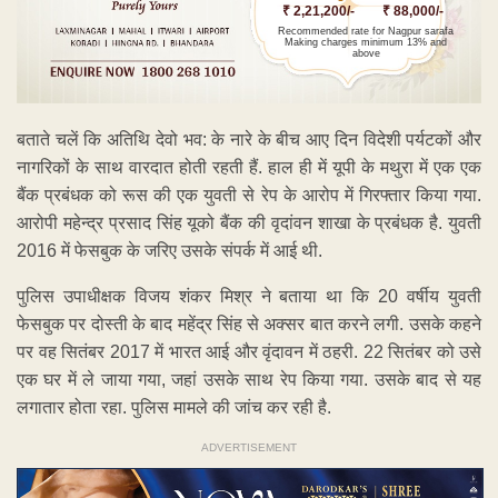
₹ 2,21,200/-
₹ 88,000/-
Recommended rate for Nagpur sarafa
Making charges minimum 13% and
above
बताते चलें कि अतिथि देवो भव: के नारे के बीच आए दिन विदेशी पर्यटकों और
नागरिकों के साथ वारदात होती रहती हैं. हाल ही में यूपी के मथुरा में एक एक
बैंक प्रबंधक को रूस की एक युवती से रेप के आरोप में गिरफ्तार किया गया.
आरोपी महेन्द्र प्रसाद सिंह यूको बैंक की वृदांवन शाखा के प्रबंधक है. युवती
2016 में फेसबुक के जरिए उसके संपर्क में आई थी.
पुलिस उपाधीक्षक विजय शंकर मिश्र ने बताया था कि 20 वर्षीय युवती
फेसबुक पर दोस्ती के बाद महेंद्र सिंह से अक्सर बात करने लगी. उसके कहने
पर वह सितंबर 2017 में भारत आई और वृंदावन में ठहरी. 22 सितंबर को उसे
एक घर में ले जाया गया, जहां उसके साथ रेप किया गया. उसके बाद से यह
लगातार होता रहा. पुलिस मामले की जांच कर रही है.
ADVERTISEMENT