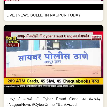
LIVE | NEWS BULLETIN NAGPUR TODAY
नागपुर में करोड़ों की Cyber Fraud Gang का भंडाफोड़
#NagpurNews #CyberCrime #BankFraud...