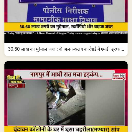
30.60 लाख का मुद्देमाल जब्त ; दो अलग-अलग कार्रवाई में एमडी ड्रग्स...