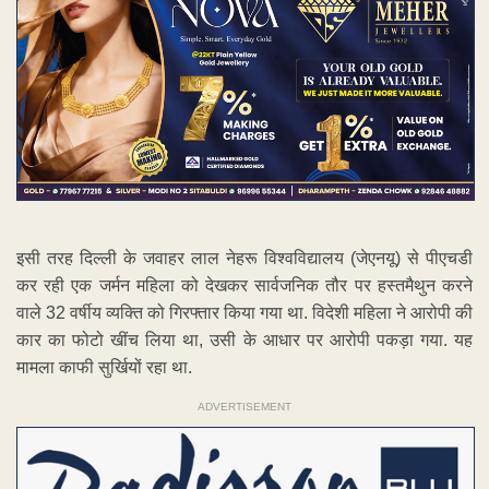
इसी तरह दिल्ली के जवाहर लाल नेहरू विश्वविद्यालय (जेएनयू) से पीएचडी
कर रही एक जर्मन महिला को देखकर सार्वजनिक तौर पर हस्तमैथुन करने
वाले 32 वर्षीय व्यक्ति को गिरफ्तार किया गया था. विदेशी महिला ने आरोपी की
कार का फोटो खींच लिया था, उसी के आधार पर आरोपी पकड़ा गया. यह
मामला काफी सुर्खियों रहा था.
ADVERTISEMENT