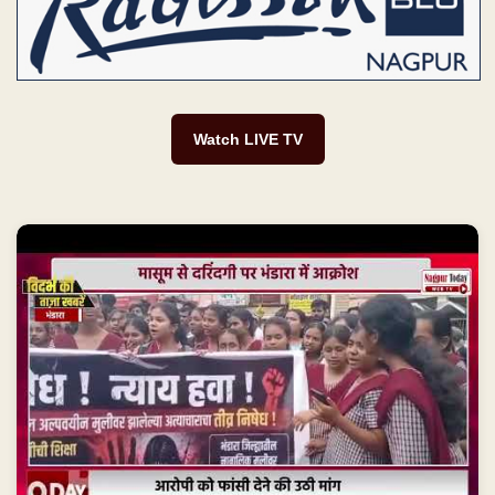
Watch LIVE TV