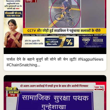
पार्सल देने के बहाने बुजुर्ग की सोने की चेन लूटी! #NagpurNews
#ChainSnatching...