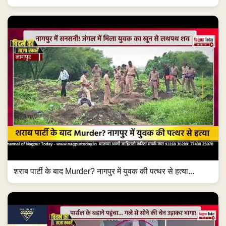
शराब पार्टी के बाद Murder? नागपुर में युवक की पत्थर से हत्या...