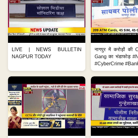
LIVE | NEWS BULLETIN
नागपुर में करोड़ों क
NAGPUR TODAY
Gang का भंडाफोड़ 
#CyberCrime #Bank