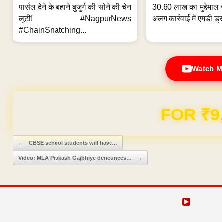
पार्सल देने के बहाने बुजुर्ग की सोने की चेन
30.60 लाख का मुद्देमाल 
लूटी! #NagpurNews
अलग कार्रवाई में एमडी ड्र
#ChainSnatching...
Watch M
FOR ₹9
Post navigation
←
CBSE school students will have…
Video: MLA Prakash Gajbhiye denounces…
→