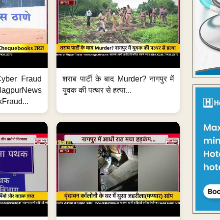
ी Cyber Fraud
शराब पार्टी के बाद Murder? नागपुर में
#NagpurNews
युवक की पत्थर से हत्या...
Fraud...