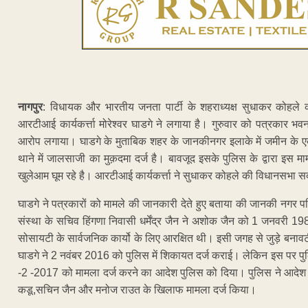
नागपुर
: विधायक और भारतीय जनता पार्टी के शहराध्यक्ष सुधाकर कोहले
आरटीआई कार्यकर्त्ता मोरेश्वर घाडगे ने लगाया है। गुरुवार को पत्रकार भ
आरोप लगाया। घाडगे के मुताबिक शहर के जानकीनगर इलाके में जमीन के एक 
थाने में जालसाजी का मुक़दमा दर्ज है। बावजूद इसके पुलिस के द्वारा इस 
खुलेआम घूम रहे है। आरटीआई कार्यकर्त्ता ने सुधाकर कोहले की विधानसभा सदस
घाडगे ने पत्रकारों को मामले की जानकारी देते हुए बताया की जानकी नगर पर
संस्था के सचिव हिंगणा निवासी धर्मेंद्र जैन ने अशोक जैन को 1 जनवरी 19
सोसायटी के सार्वजनिक कार्यो के लिए आरक्षित थी। इसी जगह से जुड़े बनावटी
घाडगे ने 2 नवंबर 2016 को पुलिस में शिकायत दर्ज कराई। लेकिन इस पर प
-2 -2017 को मामला दर्ज करने का आदेश पुलिस को दिया। पुलिस ने आदेश
कडू,सचिन जैन और मनोज राउत के खिलाफ मामला दर्ज किया।