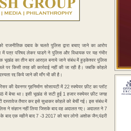
 को राजनीतिक दबाव के चलते पुलिस द्वारा बचाए जाने का आरोप
वन में पत्र परिषद लेकर घाडगे ने पुलिस और विधायक पर यह गंभीर
भूखंड का तीन बार आरएल बनाये जाने संबंध में हुड़केश्वर पुलिस
मामले पर किसी तरह की कार्रवाई नहीं की जा रही है। जबकि कोहले
्यता रद्द किये जाने की माँग भी की है।
िसर की देवनगर गृहनिर्माण सोसायटी में 22 स्क्येयर फ़ीट का प्लॉट
88 में बेचा था। इसी भूखंड से सटी हुई 1 हजार स्क्येयर फ़ीट जगह
 दस्तावेज तैयार कर इसे सुधाकर कोहले को बेचीं गई। इस संबंध में
ुलिस ने संज्ञान नहीं लिया जिसके बाद वह अदालत गए। अदालत ने 7
 के बाद एक महीने बाद 7 -3 2017 को चार लोगो अशोक जैन,पंढरी