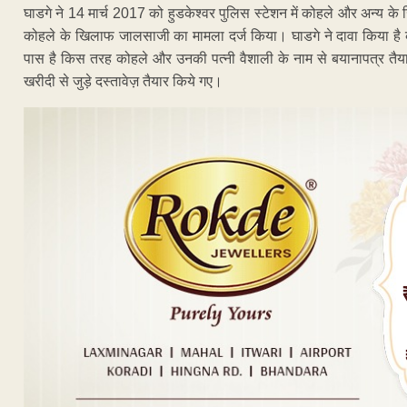
घाडगे ने 14 मार्च 2017 को हुडकेश्वर पुलिस स्टेशन में कोहले और अन्य
कोहले के खिलाफ जालसाजी का मामला दर्ज किया। घाडगे ने दावा किया है क
पास है किस तरह कोहले और उनकी पत्नी वैशाली के नाम से बयानापत्र तै
खरीदी से जुड़े दस्तावेज़ तैयार किये गए।