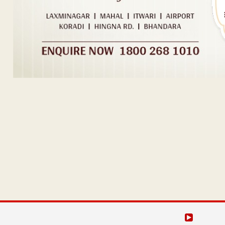
Post navigation