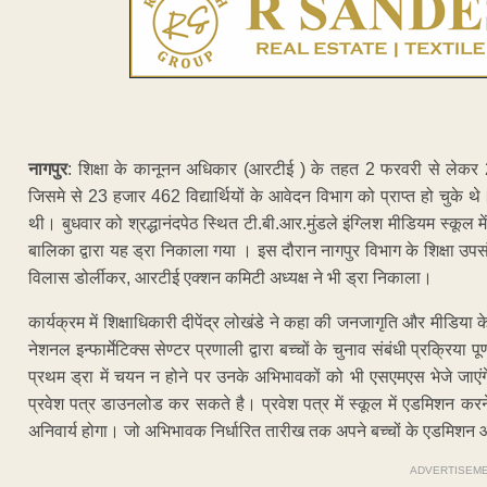
नागपुर
: शिक्षा के कानूनन अधिकार (आरटीई ) के तहत 2 फरवरी से लेकर
जिसमे से 23 हजार 462 विद्यार्थियों के आवेदन विभाग को प्राप्त हो चुके 
थी। बुधवार को श्रद्धानंदपेठ स्थित टी.बी.आर.मुंडले इंग्लिश मीडियम स्क
बालिका द्वारा यह ड्रा निकाला गया । इस दौरान नागपुर विभाग के शिक्षा उपस
विलास डोर्लीकर, आरटीई एक्शन कमिटी अध्यक्ष ने भी ड्रा निकाला।
कार्यक्रम में शिक्षाधिकारी दीपेंद्र लोखंडे ने कहा की जनजागृति और मीडिय
नेशनल इन्फार्मेटिक्स सेण्टर प्रणाली द्वारा बच्चों के चुनाव संबंधी प्रक्रिय
प्रथम ड्रा में चयन न होने पर उनके अभिभावकों को भी एसएमएस भेजे जाएंग
प्रवेश पत्र डाउनलोड कर सकते है। प्रवेश पत्र में स्कूल में एडमिशन क
अनिवार्य होगा। जो अभिभावक निर्धारित तारीख तक अपने बच्चों के एडमिशन आवंट
ADVERTISEM