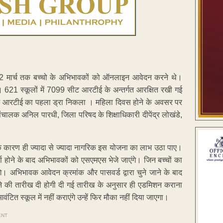
 2 मार्च तक बच्चो के अभिभावकों को ऑनलाइन आवेदन करने थे।
थे। 621 स्कूलों में 7099 सीट आरटीई के अन्तर्गत आरक्षित रखी गई
ूल में आरटीई का पहला ड्रा निकला । महिला दिवस होने के अवसर पर
ंचालक अनिल पारधी, जिला परिषद के शिक्षाधिकारी दीपेंद्र लोखंडे,
ा के कारण ही ज्यादा से ज्यादा नागरिक इस योजना का लाभ उठा पाए।
ा पूर्ण होने के बाद अभिभावकों को एसएमएस भेजे जाएंगे। जिन बच्चों का
े। अभिभावक आवेदन क्रमांक और पासवर्ड द्वारा चुने जाने के बाद
रने की तारीख दी होगी दी गई तारीख के अनुसार ही एडमिशन कराना
ित स्कूल में नहीं कराएंगे उन्हें फिर मौका नहीं दिया जाएगा।
ENT