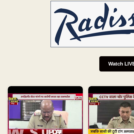
Watch LIV