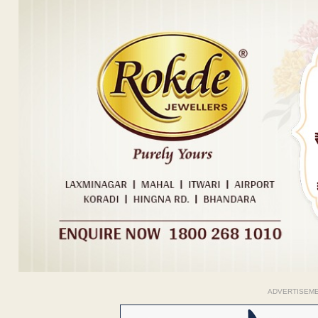
ADVERTISEM