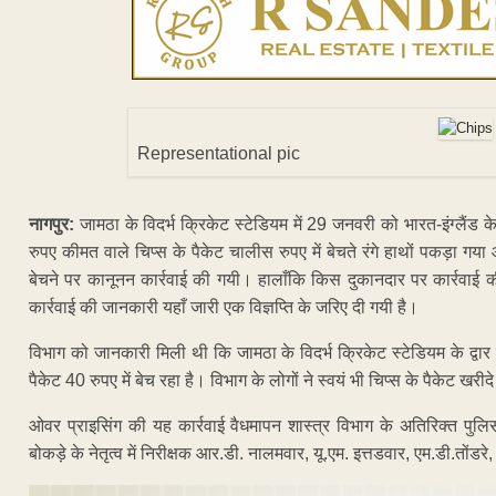
Representational pic
नागपुर:
जामठा के विदर्भ क्रिकेट स्टेडियम में 29 जनवरी को भारत-इंग्लैंड क
रुपए कीमत वाले चिप्स के पैकेट चालीस रुपए में बेचते रंगे हाथों पकड़ा गया
बेचने पर कानूनन कार्रवाई की गयी। हालाँकि किस दुकानदार पर कार्रवाई 
कार्रवाई की जानकारी यहाँ जारी एक विज्ञप्ति के जरिए दी गयी है।
विभाग को जानकारी मिली थी कि जामठा के विदर्भ क्रिकेट स्टेडियम के द्वार
पैकेट 40 रुपए में बेच रहा है। विभाग के लोगों ने स्वयं भी चिप्स के पैकेट खर
ओवर प्राइसिंग की यह कार्रवाई वैधमापन शास्त्र विभाग के अतिरिक्त पुलिस
बोकड़े के नेतृत्व में निरीक्षक आर.डी. नालमवार, यू.एम. इत्तडवार, एम.डी.तोंडर