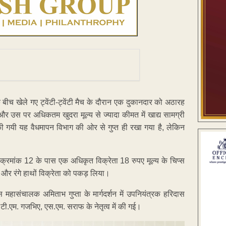
े बीच खेले गए ट्वेंटी-ट्वेंटी मैच के दौरान एक दुकानदार को अठारह
 और उस पर अधिकतम खुदरा मूल्य से ज्यादा कीमत में खाद्य सामग्री
की गयी यह वैधमापन विभाग की ओर से गुप्त ही रखा गया है, लेकिन
 क्रमांक 12 के पास एक अधिकृत विक्रेता 18 रुपए मूल्य के चिप्स
ीदे और रंगे हाथों विक्रेता को पकड़ लिया।
 महासंचालक अमिताभ गुप्ता के मार्गदर्शन में उपनियंत्रक हरिदास
े, टी.एम. गजभिए, एस.एम. सराफ के नेतृत्व में की गई।