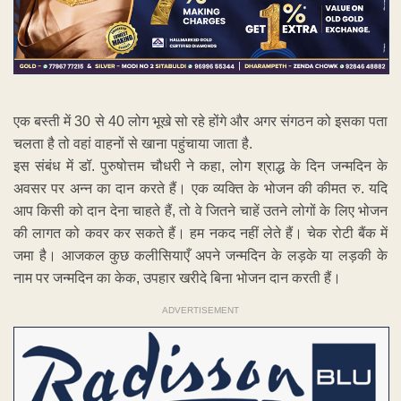
एक बस्ती में 30 से 40 लोग भूखे सो रहे होंगे और अगर संगठन को इसका पता
चलता है तो वहां वाहनों से खाना पहुंचाया जाता है.
इस संबंध में डॉ. पुरुषोत्तम चौधरी ने कहा, लोग श्राद्ध के दिन जन्मदिन के
अवसर पर अन्न का दान करते हैं। एक व्यक्ति के भोजन की कीमत रु. यदि
आप किसी को दान देना चाहते हैं, तो वे जितने चाहें उतने लोगों के लिए भोजन
की लागत को कवर कर सकते हैं। हम नकद नहीं लेते हैं। चेक रोटी बैंक में
जमा है। आजकल कुछ कलीसियाएँ अपने जन्मदिन के लड़के या लड़की के
नाम पर जन्मदिन का केक, उपहार खरीदे बिना भोजन दान करती हैं।
ADVERTISEMENT