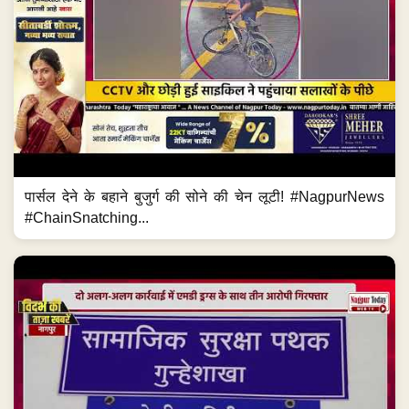
पार्सल देने के बहाने बुजुर्ग की सोने की चेन लूटी! #NagpurNews
#ChainSnatching...