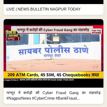
LIVE | NEWS BULLETIN NAGPUR TODAY
नागपुर में करोड़ों की Cyber Fraud Gang का भंडाफोड़
#NagpurNews #CyberCrime #BankFraud...