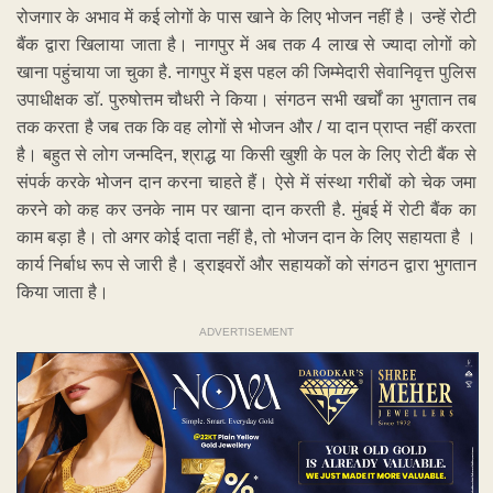
रोजगार के अभाव में कई लोगों के पास खाने के लिए भोजन नहीं है। उन्हें रोटी
बैंक द्वारा खिलाया जाता है। नागपुर में अब तक 4 लाख से ज्यादा लोगों को
खाना पहुंचाया जा चुका है. नागपुर में इस पहल की जिम्मेदारी सेवानिवृत्त पुलिस
उपाधीक्षक डाॅ. पुरुषोत्तम चौधरी ने किया। संगठन सभी खर्चों का भुगतान तब
तक करता है जब तक कि वह लोगों से भोजन और / या दान प्राप्त नहीं करता
है। बहुत से लोग जन्मदिन, श्राद्ध या किसी खुशी के पल के लिए रोटी बैंक से
संपर्क करके भोजन दान करना चाहते हैं। ऐसे में संस्था गरीबों को चेक जमा
करने को कह कर उनके नाम पर खाना दान करती है. मुंबई में रोटी बैंक का
काम बड़ा है। तो अगर कोई दाता नहीं है, तो भोजन दान के लिए सहायता है ।
कार्य निर्बाध रूप से जारी है। ड्राइवरों और सहायकों को संगठन द्वारा भुगतान
किया जाता है।
ADVERTISEMENT