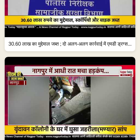
30.60 लाख का मुद्देमाल जब्त ; दो अलग-अलग कार्रवाई में एमडी ड्रग्स...