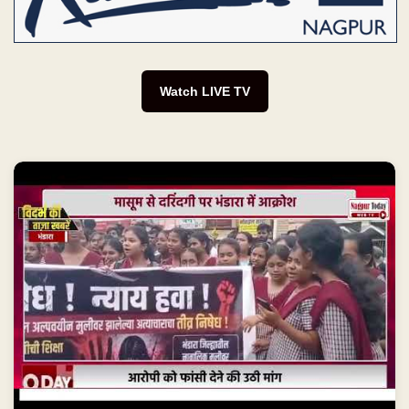
Watch LIVE TV