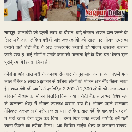
नागपुर
: तालाबंदी की दूसरी लहर के दौरान, कई संगठन भोजन दान करने के
लिए आगे आए, लेकिन गरीबों और जरूरतमंदों को साल भर भोजन उपलब्ध
कराने वाले रोटी बैंक ने आठ जरूरतमंद स्थानों को भोजन उपलब्ध कराना
जारी रखा है. कई लोगों ने उनके काम को मान्यता देने के लिए इस भोजन दान
प्रक्रिया में हिस्सा लिया है।
कोरोना और तालाबंदी के कारण रोजगार के नुकसान के कारण पिछले एक
साल में बैंक ४ लाख ४३हजार से अधिक लोगों को भोजन और नींद खिला सका
है। तालाबंदी की अवधि में प्रतिदिन 2,200 से 2,300 लोगों को अलग-अलग
बस्तियों में शाम का भोजन वितरित किया गया। रोटी बैंक साल भर विशेष रूप
से कलमना क्षेत्र में भोजन उपलब्ध कराता रहा है। भोजन पहले शारजाह
मेडिकल अस्पताल में परोसा जाता था। लेकिन, तालाबंदी के बाद कई संगठनों
ने यहां खाना देना शुरू कर दिया। हमने फिर जगह बदली क्योंकि हमें यहाँ
खाना फेंकने का तरीका मिला। अब सिविल लाइंस क्षेत्र के कलमना बाजार,